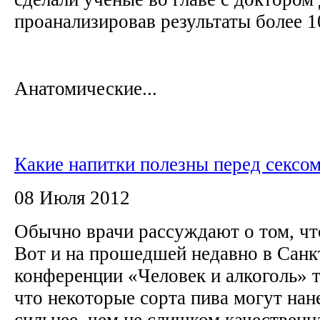
проанализировав результаты более 
Анатомические...
Какие напитки полезны перед сексо
08 Июля 2012
Обычно врачи рассуждают о том, что
Вот и на прошедшей недавно в Санк
конференции «Человек и алкоголь» т
что некоторые сорта пива могут нан
сильнее, чем не слишком качественн