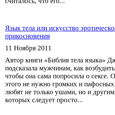
считалось, что его...
Язык тела или искусство эротическо
прикосновения
11 Ноября 2011
Автор книги «Библия тела языка» 
подсказала мужчинам, как возбудит
чтобы она сама попросила о сексе. О
этого не нужно громких и пафосны
любят не только ушами, но и другим
которых следует просто...