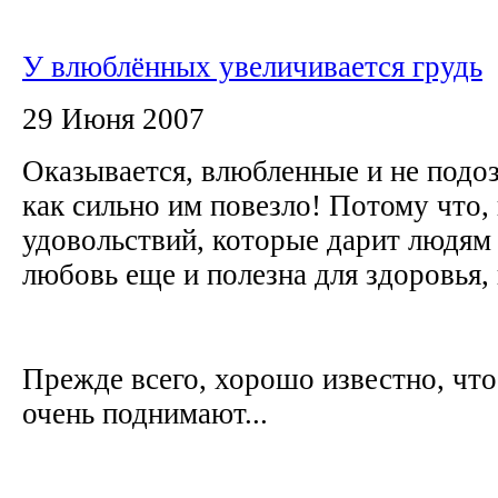
У влюблённых увеличивается грудь
29 Июня 2007
Оказывается, влюбленные и не подо
как сильно им повезло! Потому что,
удовольствий, которые дарит людям
любовь еще и полезна для здоровья,
Прежде всего, хорошо известно, чт
очень поднимают...