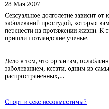
28 Мая 2007
Сексуальное долголетие зависит от 
заболеваний простудой, которые ва
перенести на протяжении жизни. К 
пришли шотландские ученые.
Дело в том, что организм, ослабле
заболеванием, кстати, одним из сам
распространенных,...
Спорт и секс несовместимы?