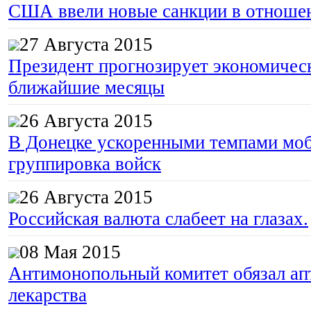
США ввели новые санкции в отноше
27 Августа 2015
Президент прогнозирует экономическ
ближайшие месяцы
26 Августа 2015
В Донецке ускоренными темпами моб
группировка войск
26 Августа 2015
Российская валюта слабеет на глазах.
08 Мая 2015
Антимонопольный комитет обязал апт
лекарства