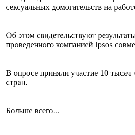
сексуальных домогательств на работ
Об этом свидетельствуют результаты
проведенного компанией Ipsos совме
В опросе приняли участие 10 тысяч 
стран.
Больше всего...