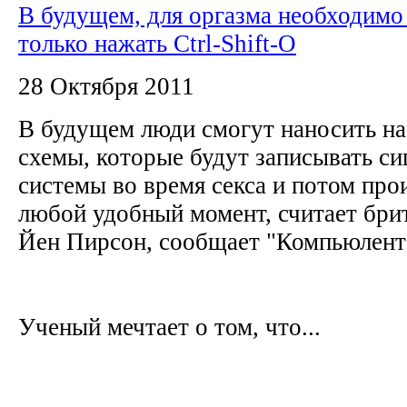
В будущем, для оргазма необходимо
только нажать Ctrl-Shift-O
28 Октября 2011
В будущем люди смогут наносить на
схемы, которые будут записывать с
системы во время секса и потом про
любой удобный момент, считает бри
Йен Пирсон, сообщает "Компьюлент
Ученый мечтает о том, что...