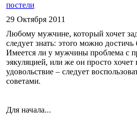
постели
29 Октября 2011
Любому мужчине, который хочет за
следует знать: этого можно достичь
Имеется ли у мужчины проблема с 
эякуляцией, или же он просто хочет
удовольствие – следует воспользов
советами.
Для начала...