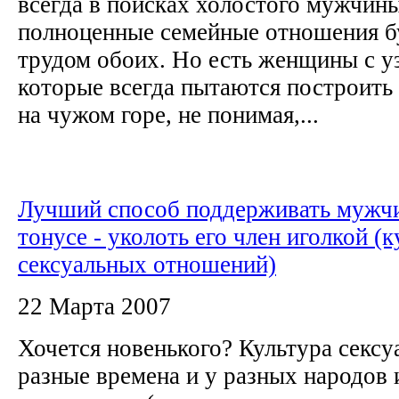
всегда в поисках холостого мужчины
полноценные семейные отношения б
трудом обоих. Но есть женщины с у
которые всегда пытаются построит
на чужом горе, не понимая,...
Лучший способ поддерживать мужч
тонусе - уколоть его член иголкой (к
сексуальных отношений)
22 Марта 2007
Хочется новенького? Культура секс
разные времена и у разных народов 