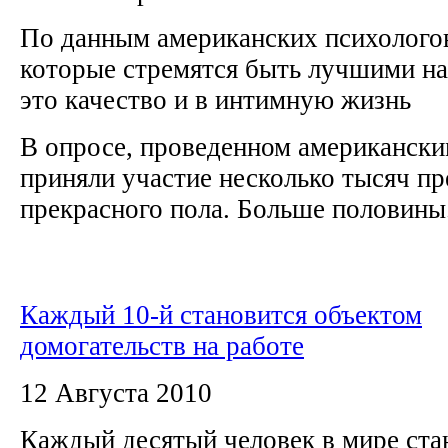
По данным американских психолого
которые стремятся быть лучшими на
это качество и в интимную жизнь
В опросе, проведенном американски
приняли участие несколько тысяч п
прекрасного пола. Больше половины.
Каждый 10-й становится объектом
домогательств на работе
12 Августа 2010
Каждый десятый человек в мире ста