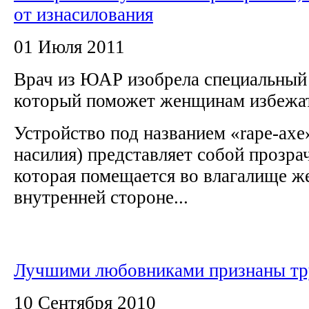
от изнасилования
01 Июля 2011
Врач из ЮАР изобрела специальный 
который поможет женщинам избежа
Устройство под названием «rape-axe
насилия) представляет собой прозра
которая помещается во влагалище 
внутренней стороне...
Лучшими любовниками признаны тр
10 Сентября 2010