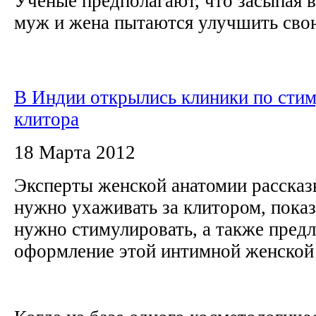
Ученые предполагают, что засыпая в
муж и жена пытаются улучшить сво
В Индии открылись клиники по сти
клитора
18 Марта 2012
Эксперты женской анатомии рассказ
нужно ухаживать за клитором, показ
нужно стимулировать, а также пред
оформление этой интимной женской