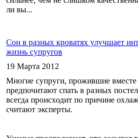
ли вы...
Сон в разных кроватях улучшает и
жизнь супругов
19 Марта 2012
Многие супруги, прожившие вместе 
предпочитают спать в разных постел
всегда происходит по причине охла
считают эксперты.