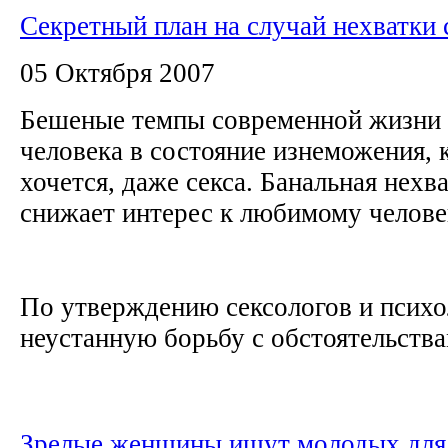
Секретный план на случай нехватки 
05 Октября 2007
Бешеные темпы современной жизни 
человека в состояние изнеможения, к
хочется, даже секса. Банальная нехв
снижает интерес к любимому челов
По утверждению сексологов и психо
неустанную борьбу с обстоятельствам
Зрелые женщины ищут молодых для