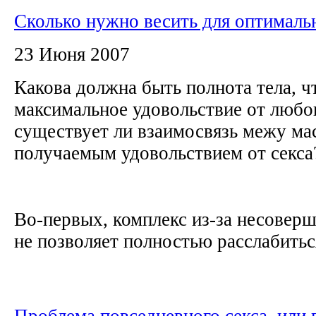
Сколько нужно весить для оптимальн
23 Июня 2007
Какова должна быть полнота тела, 
максимальное удовольствие от любо
существует ли взаимосвязь межу мас
получаемым удовольствием от секс
Во-первых, комплекс из-за несоверш
не позволяет полностью расслабиться
Проблема повседневного секса, или