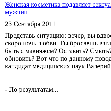
Женская косметика подавляет сексу
мужчин
23 Сентября 2011
Представь ситуацию: вечер, вы вдв
скоро ночь любви. Ты бросаешь взгля
быть с макияжем? Оставить? Смыть?
обновить? Вот что по данному повод
кандидат медицинских наук Валери
- По результатам...