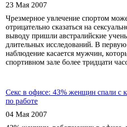
23 Мая 2007
Чрезмерное увлечение спортом мож
отрицательно сказаться на сексуаль
выводу пришли австралийские учены
длительных исследований. В первую
наблюдение касается мужчин, котор
спортивном зале более тридцати часо
Секс в офисе: 43% женщин спали с 
по работе
04 Мая 2007