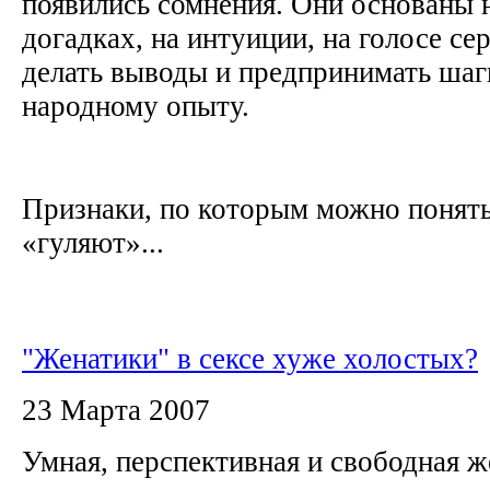
появились сомнения. Они основаны 
догадках, на интуиции, на голосе с
делать выводы и предпринимать шаг
народному опыту.
Признаки, по которым можно понять,
«гуляют»...
"Женатики" в сексе хуже холостых?
23 Марта 2007
Умная, перспективная и свободная 