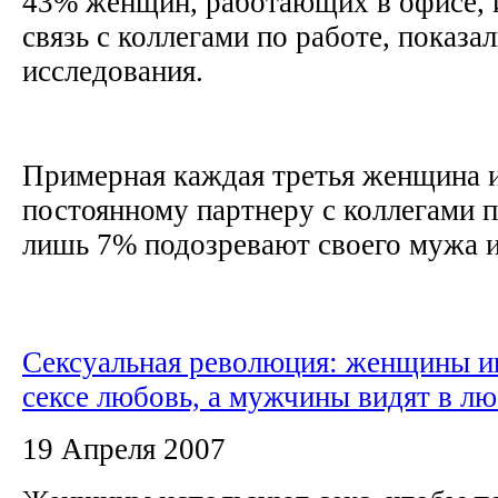
43% женщин, работающих в офисе, 
связь с коллегами по работе, показа
исследования.
Примерная каждая третья женщина 
постоянному партнеру с коллегами п
лишь 7% подозревают своего мужа и
Сексуальная революция: женщины и
сексе любовь, а мужчины видят в лю
19 Апреля 2007