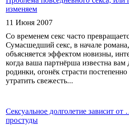
изменяем
11 Июня 2007
Со временем секс часто превращаетс
Сумасшедший секс, в начале романа
объясняется эффектом новизны, инте
когда ваша партнёрша известна вам 
родинки, огонёк страсти постепенно 
утратить свежесть...
Сексуальное долголетие зависит от
простуды