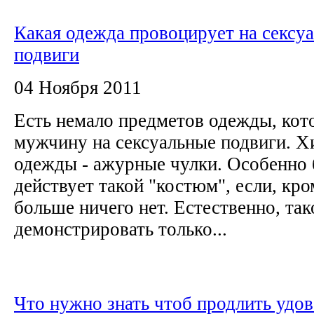
Какая одежда провоцирует на сексу
подвиги
04 Ноября 2011
Есть немало предметов одежды, ко
мужчину на сексуальные подвиги. Х
одежды - ажурные чулки. Особенно 
действует такой "костюм", если, кр
больше ничего нет. Естественно, та
демонстрировать только...
Что нужно знать чтоб продлить удов