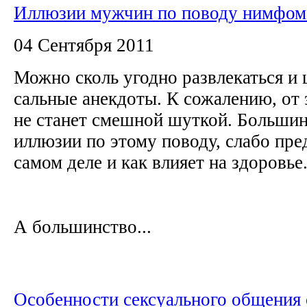
Иллюзии мужчин по поводу нимфом
04 Сентября 2011
Можно сколь угодно развлекаться и 
сальные анекдоты. К сожалению, от
не станет смешной шуткой. Больши
иллюзии по этому поводу, слабо пред
самом деле и как влияет на здоровье
А большинство...
Особенности сексуального общения 