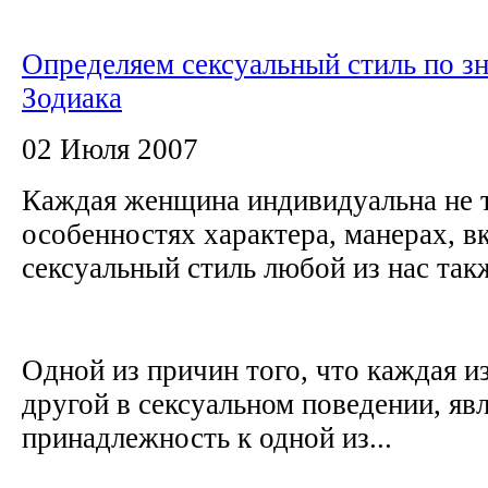
Определяем сексуальный стиль по з
Зодиака
02 Июля 2007
Каждая женщина индивидуальна не т
особенностях характера, манерах, в
сексуальный стиль любой из нас та
Одной из причин того, что каждая из
другой в сексуальном поведении, яв
принадлежность к одной из...