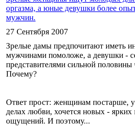
оргазма, а юные девушки более опы
мужчин.
27 Сентября 2007
Зрелые дамы предпочитают иметь и
мужчинами помоложе, а девушки - с
представителями сильной половины 
Почему?
Ответ прост: женщинам постарше, 
делах любви, хочется новых - ярких
ощущений. И поэтому...