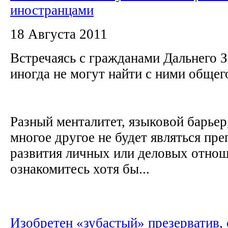
иностранцами
18 Августа 2011
Встречаясь с гражданами Дальнего
иногда не могут найти с ними общег
Разный менталитет, языковой барьер,
многое другое не будет являться пре
развития личных или деловых отнош
ознакомитесь хотя бы...
Изобретен «зубастый» презерватив,