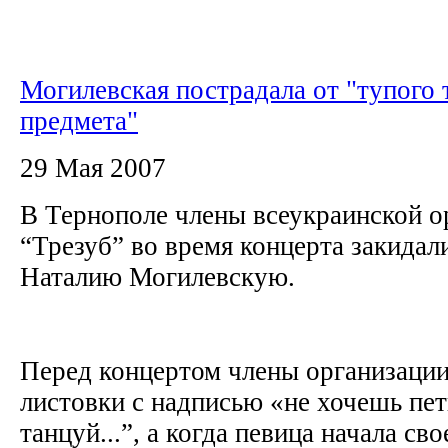
Могилевская пострадала от "тупого 
предмета"
29 Мая 2007
В Тернополе члены всеукраинской о
“Трезуб” во время концерта закидал
Наталию Могилевскую.
Перед концертом члены организации
листовки с надписью «не хочешь пе
танцуй...”, а когда певица начала сво