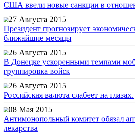
США ввели новые санкции в отноше
27 Августа 2015
Президент прогнозирует экономическ
ближайшие месяцы
26 Августа 2015
В Донецке ускоренными темпами моб
группировка войск
26 Августа 2015
Российская валюта слабеет на глазах.
08 Мая 2015
Антимонопольный комитет обязал апт
лекарства