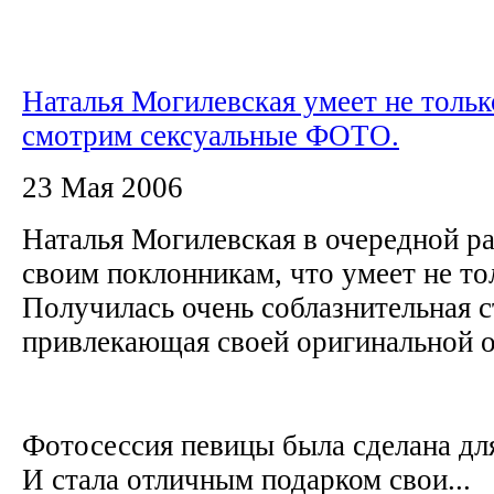
Наталья Могилевская умеет не тольк
смотрим сексуальные ФОТО.
23 Мая 2006
Наталья Могилевская в очередной ра
своим поклонникам, что умеет не тол
Получилась очень соблазнительная 
привлекающая своей оригинальной 
Фотосессия певицы была сделана д
И стала отличным подарком свои...