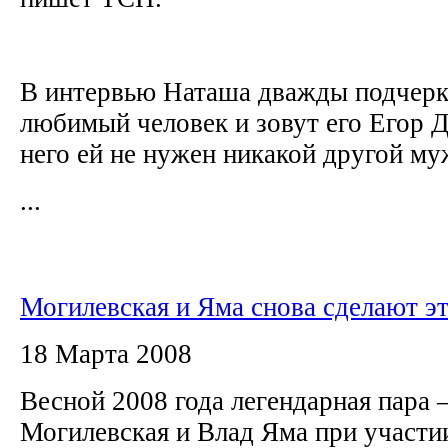
В интервью Наташа дважды подчеркн
любимый человек и зовут его Егор 
него ей не нужен никакой другой м
...
Могилевская и Яма снова сделают эт
18 Марта 2008
Весной 2008 года легендарная пара 
Могилевская и Влад Яма при участи