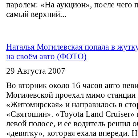
паролем: «На аукцион», после чего 
самый верхний...
Наталья Могилевская попала в жут
на своём авто (ФОТО)
29 Августа 2007
Во вторник около 16 часов авто пев
Могилевской проехал мимо станции
«Житомирская» и направилось в сто
«Святошин». «Toyota Land Cruiser»
левой полосе, и ее водитель решил 
«девятку», которая ехала впереди. Но