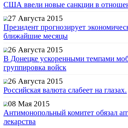
США ввели новые санкции в отноше
27 Августа 2015
Президент прогнозирует экономическ
ближайшие месяцы
26 Августа 2015
В Донецке ускоренными темпами моб
группировка войск
26 Августа 2015
Российская валюта слабеет на глазах.
08 Мая 2015
Антимонопольный комитет обязал апт
лекарства