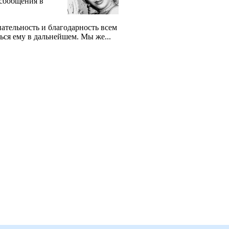
 сообщения в
ательность и благодарность всем
ься ему в дальнейшем. Мы же...