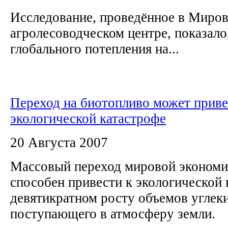
Исследование, проведённое в Миро
агролесоводческом центре, показало
глобального потепления на...
Переход на биотопливо может приве
экологической катастрофе
20 Августа 2007
Массовый переход мировой экономи
способен привести к экологической 
девятикратном росту объемов углеки
поступающего в атмосферу земли.