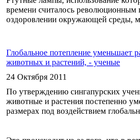
времени считалось революционным 
оздоровлении окружающей среды, мог
Глобальное потепление уменьшает р
животных и растений, - ученые
24 Октября 2011
По утверждению сингапурских учен
животные и растения постепенно у
размерах под воздействием глобаль