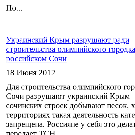
По...
Украинский Крым разрушают ради
строительства олимпийского городка
российском Сочи
18 Июня 2012
Для строительства олимпийского гор
Сочи разрушают украинский Крым - 
сочинских строек добывают песок, х
территориях такая деятельность кат
запрещена. Россияне у себя это дела
передает ТСН.