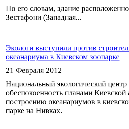
По его словам, здание расположенн
Зестафони (Западная...
Экологи выступили против строител
океанариума в Киевском зоопарке
21 Февраля 2012
Национальный экологический центр
обеспокоенность планами Киевской
построению океанариумов в киевско
парке на Нивках.