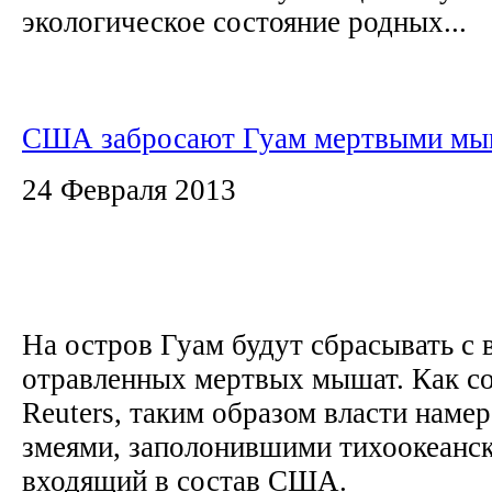
экологическое состояние родных...
США забросают Гуам мертвыми мы
24 Февраля 2013
На остров Гуам будут сбрасывать с 
отравленных мертвых мышат. Как со
Reuters, таким образом власти наме
змеями, заполонившими тихоокеанск
входящий в состав США.