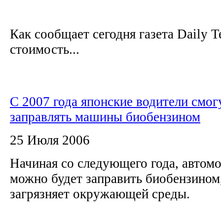
Как сообщает сегодня газета Daily T
стоимость...
С 2007 года японские водители смог
заправлять машины биобензином
25 Июля 2006
Начиная со следующего года, автом
можно будет заправить биобензином
загрязняет окружающей среды.