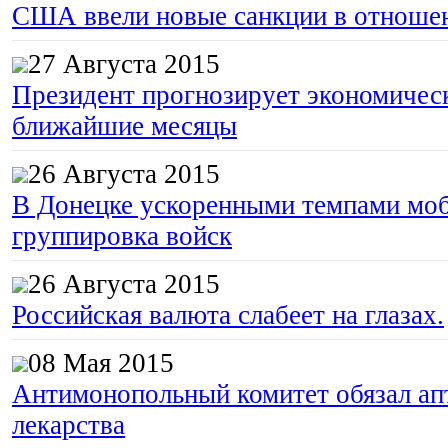
США ввели новые санкции в отноше
27 Августа 2015
Президент прогнозирует экономическ
ближайшие месяцы
26 Августа 2015
В Донецке ускоренными темпами моб
группировка войск
26 Августа 2015
Российская валюта слабеет на глазах.
08 Мая 2015
Антимонопольный комитет обязал апт
лекарства