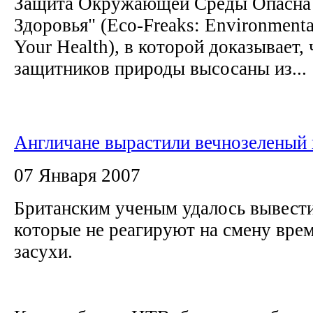
Защита Окружающей Среды Опасна 
Здоровья" (Eco-Freaks: Environmenta
Your Health), в которой доказывает,
защитников природы высосаны из...
Англичане вырастили вечнозеленый 
07 Января 2007
Британским ученым удалось вывести
которые не реагируют на смену врем
засухи.