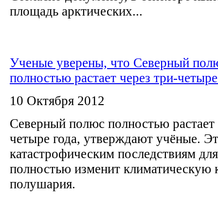
площадь арктических...
Ученые уверены, что Северный пол
полностью растает через три-четыре
10 Октября 2012
Северный полюс полностью растает 
четыре года, утверждают учёные. Эт
катастрофическим последствиям для
полностью изменит климатическую 
полушария.