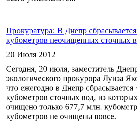
Прокуратура: В Днепр сбрасывается
кубометров неочищенных сточных в
20 Июля 2012
Сегодня, 20 июля, заместитель Днеп
экологического прокурора Луиза Як
что ежегодно в Днепр сбрасывается 
кубометров сточных вод, из которы
очищено только 677,7 млн. кубометр
кубометров не очищены вовсе.