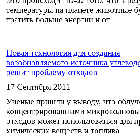
Это происходит из-за того, что в ре
температуры на планете животные 
тратить больше энергии и от...
Новая технология для создания
возобновляемого источника углевод
решит проблему отходов
17 Сентября 2011
Ученые пришли у выводу, что облуч
концентрированными микроволнов
отходов может использоваться для 
химических веществ и топлива.