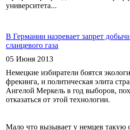
университета...
В Германии назревает запрет добыч
сланцевого газа
05 Июня 2013
Немецкие избиратели боятся эколог
фрекинга, и политическая элита стра
Ангелой Меркель в год выборов, пох
отказаться от этой технологии.
Мало что вызывает у немцев такую о