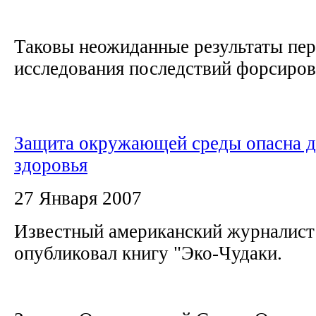
Таковы неожиданные результаты пер
исследования последствий форсирова
Защита окружающей среды опасна д
здоровья
27 Января 2007
Известный американский журналист
опубликовал книгу "Эко-Чудаки.