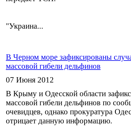
"Украина...
В Черном море зафиксированы случ
массовой гибели дельфинов
07 Июня 2012
В Крыму и Одесской области зафик
массовой гибели дельфинов по сооб
очевидцев, однако прокуратура Оде
отрицает данную информацию.