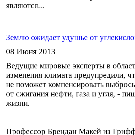
являются...
Землю ожидает удушье от углекислог
08 Июня 2013
Ведущие мировые эксперты в област
изменения климата предупредили, чт
не поможет компенсировать выбросы
от сжигания нефти, газа и угля, - п
жизни.
Профессор Брендан Макей из Грифф