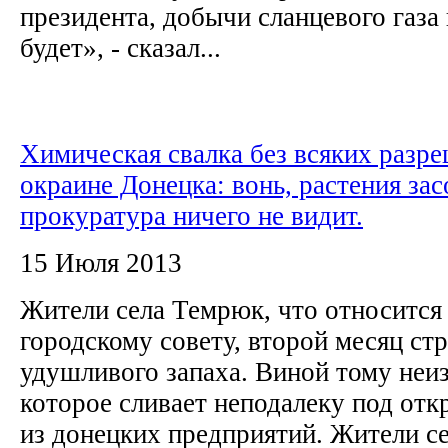
президента, добычи сланцевого газа
будет», - сказал...
Химическая свалка без всяких разр
окраине Донецка: вонь, растения зас
прокуратура ничего не видит.
15 Июля 2013
Жители села Темрюк, что относится
городскому совету, второй месяц ст
удушливого запаха. Виной тому неи
которое сливает неподалеку под от
из донецких предприятий. Жители се