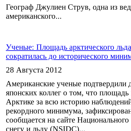
Географ Джулиен Струв, одна из ве
американского...
Ученые: Площадь арктического льд
сократилась до исторического мини
28 Августа 2012
Американские ученые подтвердили 
японских коллег о том, что площадь
Арктике за всю историю наблюдений
рекордного минимума, зафиксированн
сообщается на сайте Национального
снегу и льду (NSIDC)...