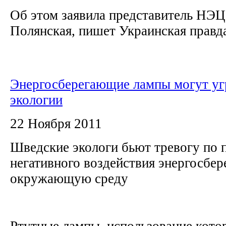
Об этом заявила представитель НЭ
Полянская, пишет Украинская правда.
Энергосберегающие лампы могут уг
экологии
22 Ноября 2011
Шведские экологи бьют тревогу по 
негативного воздействия энергосбе
окружающую среду
Ртутные лампы, использование кото