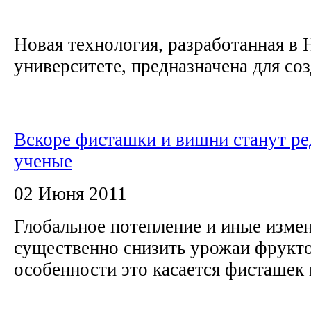
Новая технология, разработанная в
университете, предназначена для соз
Вскоре фисташки и вишни станут ре
ученые
02 Июня 2011
Глобальное потепление и иные изме
существенно снизить урожаи фруктов
особенности это касается фисташек