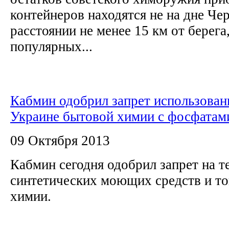
контейнеров находятся не на дне Чер
расстоянии не менее 15 км от берега,
популярных...
Кабмин одобрил запрет использован
Украине бытовой химии с фосфатам
09 Октября 2013
Кабмин сегодня одобрил запрет на 
синтетических моющих средств и т
химии.