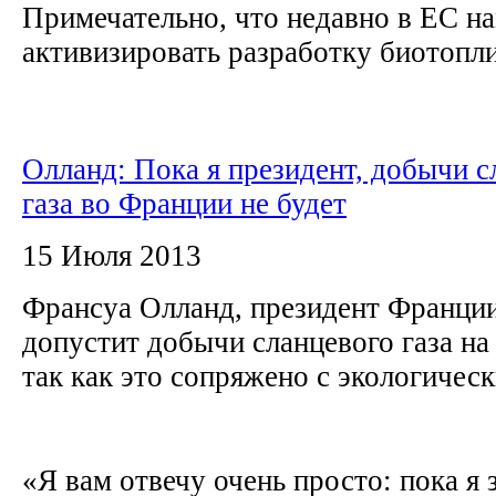
Примечательно, что недавно в ЕС н
активизировать разработку биотоплив
Олланд: Пока я президент, добычи с
газа во Франции не будет
15 Июля 2013
Франсуа Олланд, президент Франции,
допустит добычи сланцевого газа на
так как это сопряжено с экологичес
«Я вам отвечу очень просто: пока я