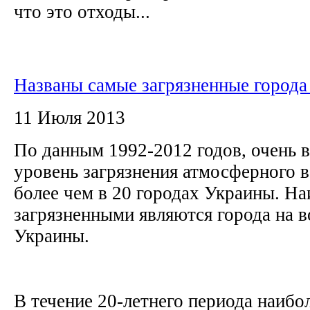
что это отходы...
Названы самые загрязненные город
11 Июля 2013
По данным 1992-2012 годов, очень 
уровень загрязнения атмосферного 
более чем в 20 городах Украины. На
загрязненными являются города на в
Украины.
В течение 20-летнего периода наибо