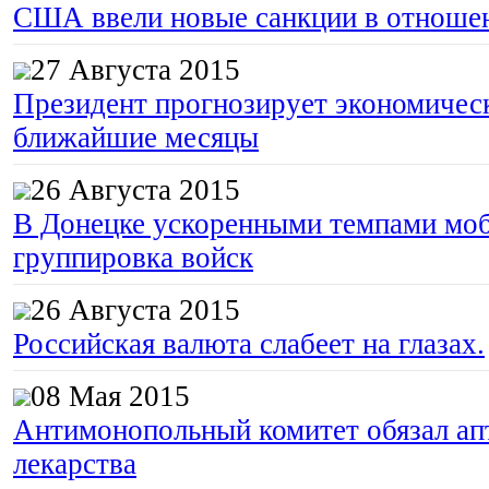
США ввели новые санкции в отноше
27 Августа 2015
Президент прогнозирует экономическ
ближайшие месяцы
26 Августа 2015
В Донецке ускоренными темпами моб
группировка войск
26 Августа 2015
Российская валюта слабеет на глазах.
08 Мая 2015
Антимонопольный комитет обязал апт
лекарства