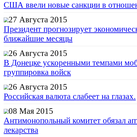
США ввели новые санкции в отноше
27 Августа 2015
Президент прогнозирует экономическ
ближайшие месяцы
26 Августа 2015
В Донецке ускоренными темпами моб
группировка войск
26 Августа 2015
Российская валюта слабеет на глазах.
08 Мая 2015
Антимонопольный комитет обязал апт
лекарства