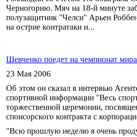
Черногорию. Мяч на 18-й минуте з
полузащитник "Челси" Арьен Роббен
на острие контратаки и...
Шевченко поедет на чемпионат мира
23 Мая 2006
Об этом он сказал в интервью Агент
спортивной информации "Весь спорт
торжественной церемонии, посвяще
спонсорского контракта с корпорац
"Всю прошлую неделю я очень проду