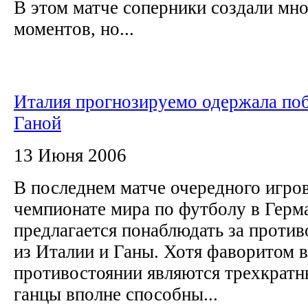
В этом матче соперники создали мн
моментов, но...
Италия прогнозируемо одержала по
Ганой
13 Июня 2006
В последнем матче очередного игров
чемпионате мира по футболу в Гер
предлагается понаблюдать за проти
из Италии и Ганы. Хотя фаворитом в
противостоянии являются трехкратн
ганцы вполне способны...