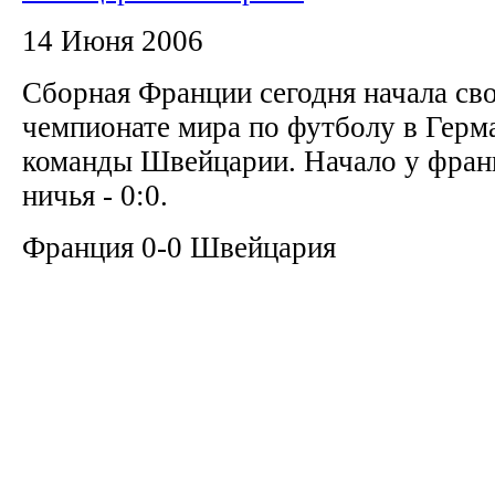
14 Июня 2006
Сборная Франции сегодня начала св
чемпионате мира по футболу в Герм
команды Швейцарии. Начало у франц
ничья - 0:0.
Франция 0-0 Швейцария