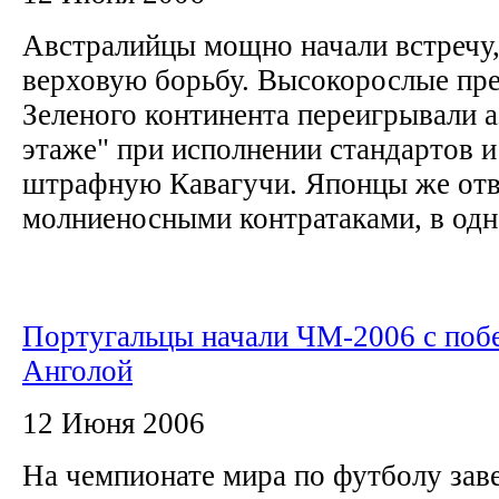
Австралийцы мощно начали встречу,
верховую борьбу. Высокорослые пр
Зеленого континента переигрывали а
этаже" при исполнении стандартов и
штрафную Кавагучи. Японцы же отв
молниеносными контратаками, в одно
Португальцы начали ЧМ-2006 с поб
Анголой
12 Июня 2006
На чемпионате мира по футболу зав