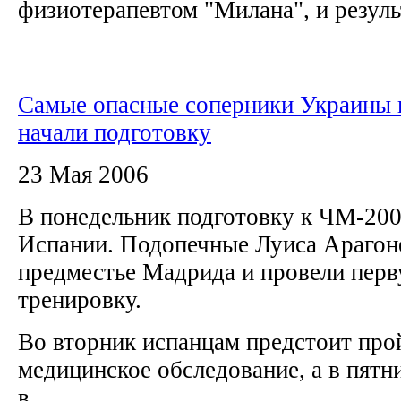
физиотерапевтом "Милана", и результ
Самые опасные соперники Украины 
начали подготовку
23 Мая 2006
В понедельник подготовку к ЧМ-200
Испании. Подопечные Луиса Арагоне
предместье Мадрида и провели пер
тренировку.
Во вторник испанцам предстоит про
медицинское обследование, а в пятн
в...