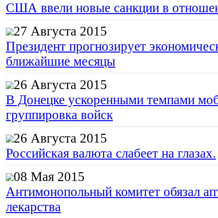
США ввели новые санкции в отноше
27 Августа 2015
Президент прогнозирует экономическ
ближайшие месяцы
26 Августа 2015
В Донецке ускоренными темпами моб
группировка войск
26 Августа 2015
Российская валюта слабеет на глазах.
08 Мая 2015
Антимонопольный комитет обязал апт
лекарства