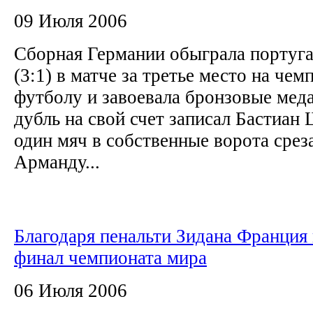
09 Июля 2006
Сборная Германии обыграла португ
(3:1) в матче за третье место на чем
футболу и завоевала бронзовые мед
дубль на свой счет записал Бастиан
один мяч в собственные ворота срез
Арманду...
Благодаря пенальти Зидана Франция
финал чемпионата мира
06 Июля 2006