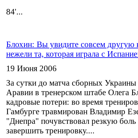
84'...
Блохин: Вы увидите совсем другую 
нежели та, которая играла с Испание
19 Июня 2006
За сутки до матча сборных Украины
Аравии в тренерском штабе Олега Б
кадровые потери: во время трениров
Гамбурге травмирован Владимир Ез
"Днепра" почувствовал резкую боль 
завершить тренировку....