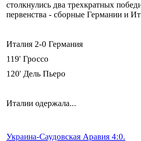
столкнулись два трехкратных побед
первенства - сборные Германии и И
Италия 2-0 Германия
119' Гроссо
120' Дель Пьеро
Италии одержала...
Украина-Саудовская Аравия 4:0.