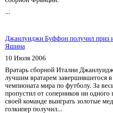
...
Джанлуиджи Буффон получил приз 
Яшина
10 Июля 2006
Вратарь сборной Италии Джанлуид
лучшим вратарем завершившегося в
чемпионата мира по футболу. За вес
пропустил от соперников ни одного 
своей команде выиграть золотые ме
голкипер получил...