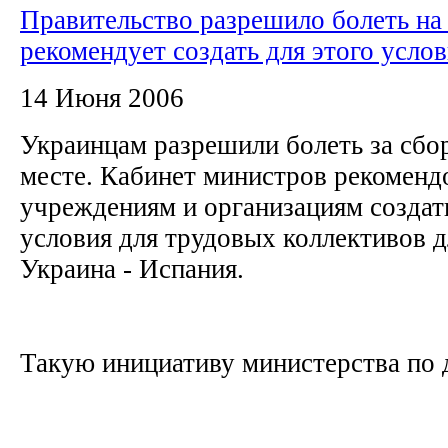
Правительство разрешило болеть на 
рекомендует создать для этого усло
14 Июня 2006
Украинцам разрешили болеть за сбо
месте. Кабинет министров рекоменд
учреждениям и организациям создат
условия для трудовых коллективов 
Украина - Испания.
Такую инициативу министерства по д