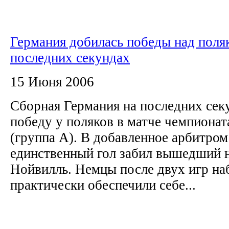
Германия добилась победы над поля
последних секундах
15 Июня 2006
Сборная Германия на последних сек
победу у поляков в матче чемпионат
(группа А). В добавленное арбитром
единственный гол забил вышедший 
Нойвилль. Немцы после двух игр на
практически обеспечили себе...