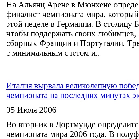
На Альянц Арене в Мюнхене опреде
финалист чемпионата мира, который
этой неделе в Германии. В столицу 
чтобы поддержать своих любимцев,
сборных Франции и Португалии. Тр
с минимальным счетом и...
Италия вырвала великолепную побед
чемпионата на последних минутах э
05 Июля 2006
Во вторник в Дортмунде определитс
чемпионата мира 2006 года. В полу