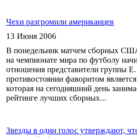
Чехи разгромили американцев
13 Июня 2006
В понедельник матчем сборных СШ
на чемпионате мира по футболу нач
отношения представители группы Е.
противостоянии фаворитом является
которая на сегодняшний день занима
рейтинге лучших сборных...
Звезды в один голос утверждают, чт