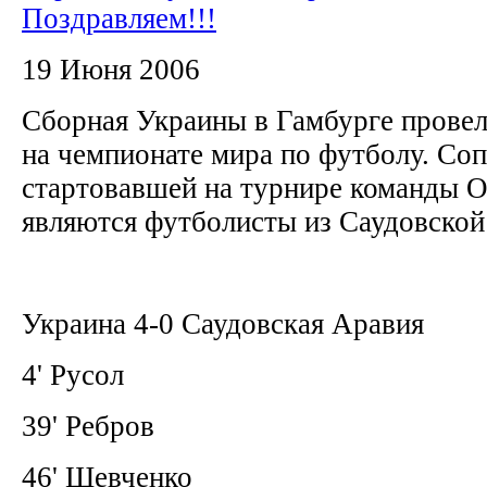
Поздравляем!!!
19 Июня 2006
Сборная Украины в Гамбурге провел
на чемпионате мира по футболу. Со
стартовавшей на турнире команды О
являются футболисты из Саудовско
Украина 4-0 Саудовская Аравия
4' Русол
39' Ребров
46' Шевченко