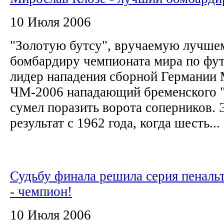
10 Июля 2006
"Золотую бутсу", вручаемую лучше
бомбардиру чемпионата мира по фут
лидер нападения сборной Германии 
ЧМ-2006 нападающий бременского "
сумел поразить ворота соперников.
результат с 1962 года, когда шесть...
Судьбу финала решила серия пеналь
- чемпион!
10 Июля 2006