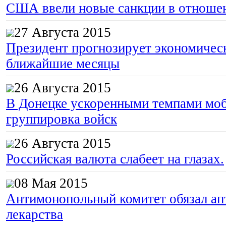
США ввели новые санкции в отноше
27 Августа 2015
Президент прогнозирует экономическ
ближайшие месяцы
26 Августа 2015
В Донецке ускоренными темпами моб
группировка войск
26 Августа 2015
Российская валюта слабеет на глазах.
08 Мая 2015
Антимонопольный комитет обязал апт
лекарства