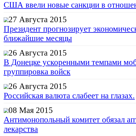
США ввели новые санкции в отноше
27 Августа 2015
Президент прогнозирует экономическ
ближайшие месяцы
26 Августа 2015
В Донецке ускоренными темпами моб
группировка войск
26 Августа 2015
Российская валюта слабеет на глазах.
08 Мая 2015
Антимонопольный комитет обязал апт
лекарства