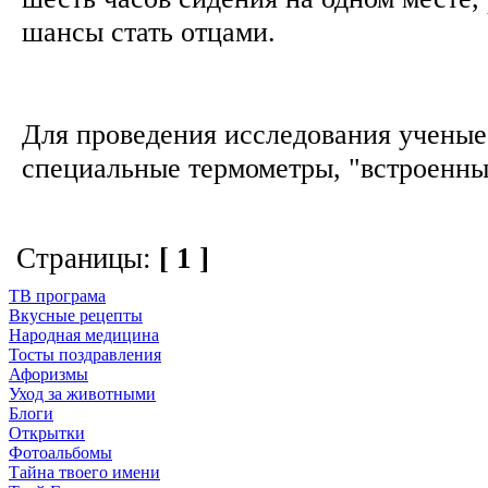
шансы стать отцами.
Для проведения исследования ученые
специальные термометры, "встроенные
Страницы:
[ 1 ]
ТВ програма
Вкусные рецепты
Народная медицина
Тосты поздравления
Афоризмы
Уход за животными
Блоги
Открытки
Фотоальбомы
Тайна твоего имени