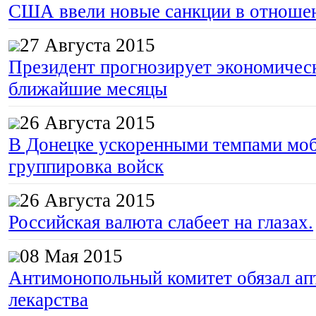
США ввели новые санкции в отноше
27 Августа 2015
Президент прогнозирует экономическ
ближайшие месяцы
26 Августа 2015
В Донецке ускоренными темпами моб
группировка войск
26 Августа 2015
Российская валюта слабеет на глазах.
08 Мая 2015
Антимонопольный комитет обязал апт
лекарства