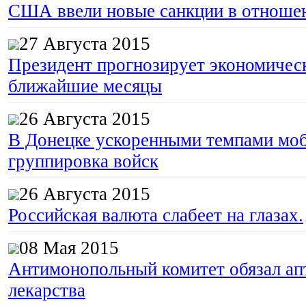
США ввели новые санкции в отноше
27 Августа 2015
Президент прогнозирует экономическ
ближайшие месяцы
26 Августа 2015
В Донецке ускоренными темпами моб
группировка войск
26 Августа 2015
Российская валюта слабеет на глазах.
08 Мая 2015
Антимонопольный комитет обязал апт
лекарства