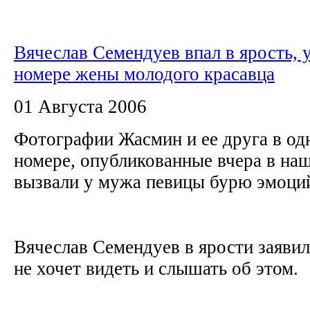
Вячеслав Семендуев впал в ярость, 
номере жены молодого красавца
01 Августа 2006
Фотографии Жасмин и ее друга в од
номере, опубликованные вчера в на
вызвали у мужа певицы бурю эмоци
Вячеслав Семендуев в ярости заявил
не хочет видеть и слышать об этом.