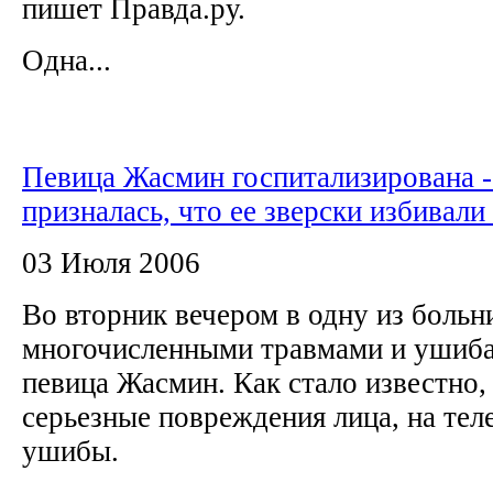
пишет Правда.ру.
Одна...
Певица Жасмин госпитализирована -
призналась, что ее зверски избивали
03 Июля 2006
Во вторник вечером в одну из боль
многочисленными травмами и ушиба
певица Жасмин. Как стало известно
серьезные повреждения лица, на те
ушибы.