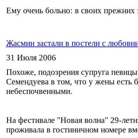
Ему очень больно: в своих прежних з
Жасмин застали в постели с любовн
31 Июля 2006
Похоже, подозрения супруга певицы
Семендуева в том, что у жены есть 
небеспочвенными.
На фестивале "Новая волна" 29-лет
проживала в гостиничном номере вм