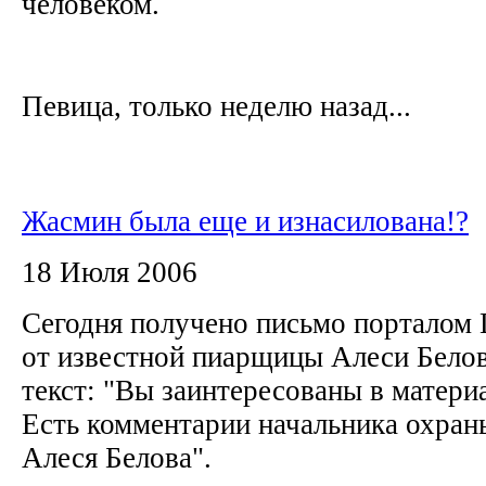
человеком.
Певица, только неделю назад...
Жасмин была еще и изнасилована!?
18 Июля 2006
Сегодня получено письмо портало
от известной пиарщицы Алеси Бело
текст: "Вы заинтересованы в матери
Есть комментарии начальника охраны
Алеся Белова".