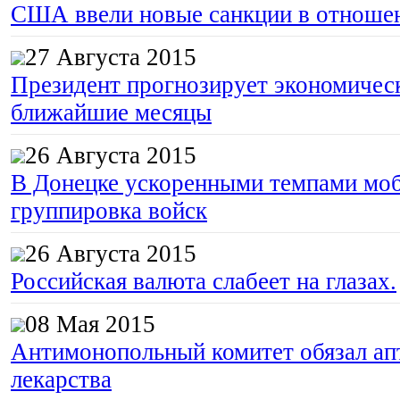
США ввели новые санкции в отноше
27 Августа 2015
Президент прогнозирует экономическ
ближайшие месяцы
26 Августа 2015
В Донецке ускоренными темпами моб
группировка войск
26 Августа 2015
Российская валюта слабеет на глазах.
08 Мая 2015
Антимонопольный комитет обязал апт
лекарства