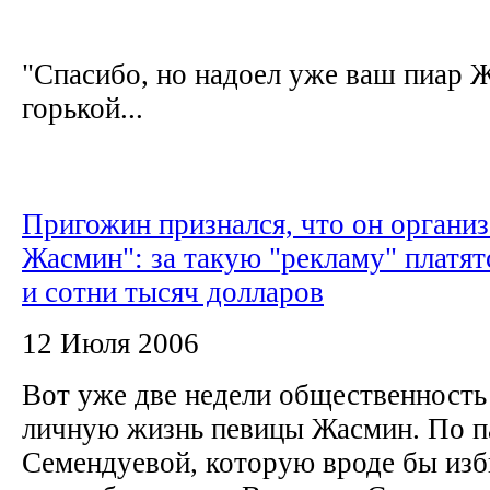
"Спасибо, но надоел уже ваш пиар 
горькой...
Пригожин признался, что он организ
Жасмин": за такую "рекламу" платят
и сотни тысяч долларов
12 Июля 2006
Вот уже две недели общественност
личную жизнь певицы Жасмин. По п
Семендуевой, которую вроде бы изб