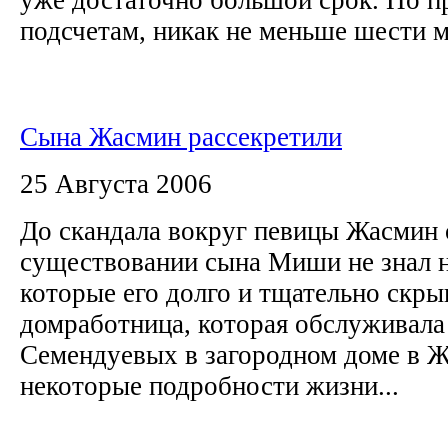
подсчетам, никак не меньше шести ме
Сына Жасмин рассекретили
25 Августа 2006
До скандала вокруг певицы Жасмин 
существовании сына Миши не знал 
которые его долго и тщательно скры
домработница, которая обслуживала
Семендуевых в загородном доме в Ж
некоторые подробности жизни...