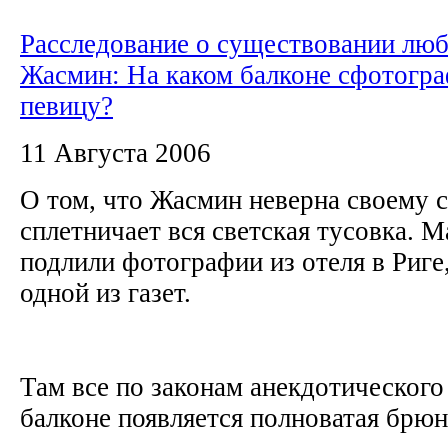
Расследование о существовании лю
Жасмин: На каком балконе сфотогр
певицу?
11 Августа 2006
О том, что Жасмин неверна своему с
сплетничает вся светская тусовка. М
подлили фотографии из отеля в Риге
одной из газет.
Там все по законам анекдотического
балконе появляется полноватая брюне