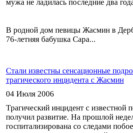
мужа не ладилась последние два год
В родной дом певицы Жасмин в Дерб
76-летняя бабушка Сара...
Стали известны сенсационные подр
трагического инцидента с Жасмин
04 Июля 2006
Трагический инцидент с известной 
получил развитие. На прошлой неде
госпитализирована со следами побо