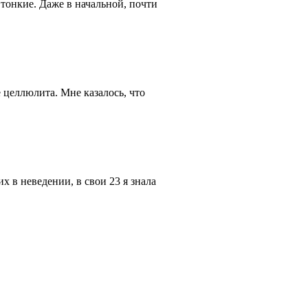
тонкие. Даже в начальной, почти
 целлюлита. Мне казалось, что
 в неведении, в свои 23 я знала