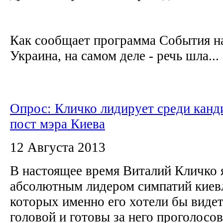
Как сообщает программа События на
Украина, на самом деле - речь шла...
Опрос: Кличко лидирует среди канд
пост мэра Киева
12 Августа 2013
В настоящее время Виталий Кличко 
абсолютным лидером симпатий киевл
которых именно его хотели бы виде
головой и готовы за него проголосов