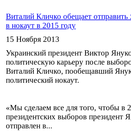
Виталий Кличко обещает отправить
в нокаут в 2015 году
15 Ноября 2013
Украинский президент Виктор Янук
политическую карьеру после выборов
Виталий Кличко, пообещавший Яну
политический нокаут.
«Мы сделаем все для того, чтобы в 
президентских выборов президент 
отправлен в...