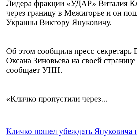
Лидера фракции «УДАР» Виталия К
через границу в Межигорье и он по
Украины Виктору Януковичу.
Об этом сообщила пресс-секретарь 
Оксана Зиновьева на своей странице 
сообщает УНН.
«Кличко пропустили через...
Кличко пошел убеждать Януковича 