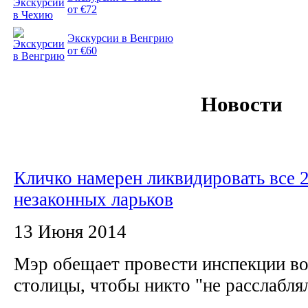
от €72
Экскурсии в Венгрию
от €60
Новости
Кличко намерен ликвидировать все 2
незаконных ларьков
13 Июня 2014
Мэр обещает провести инспекции во
столицы, чтобы никто "не расслабля