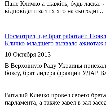
Пане Кличко а скажіть, будь ласка: - 
відповідати за тих хто на сьогодні...
Посмотрел, где брат работает. Появ
Кличко-младшего вызвало ажиотаж 
10 Октября 2013
В Верховную Раду Украины приехал
боксу, брат лидера фракции УДАР 
Виталий Кличко провел своего брата
парламента, а также завел в зал зас