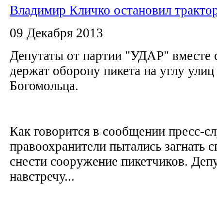
Владимир Кличко остановил тракто
09 Декабря 2013
Депутаты от партии "УДАР" вместе 
держат оборону пикета на углу ули
Богомольца.
Как говорится в сообщении пресс-с
правоохранители пытались загнать с
снести сооружение пикетчиков. Де
навстречу...