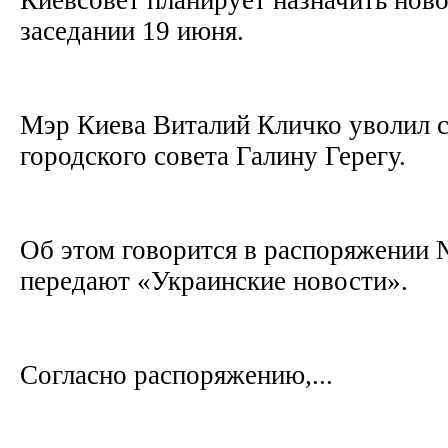
заседании 19 июня.
Мэр Киева Виталий Кличко уволил с
городского совета Галину Герегу.
Об этом говорится в распоряжении 
передают «Украинские новости».
Согласно распоряжению,...