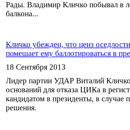
Рады. Владимир Кличко побывал в л
балкона...
Кличко убежден, что ценз оседлости
помешает ему баллотироваться в пр
18 Сентября 2013
Лидер партии УДАР Виталий Кличко
оснований для отказа ЦИКа в регист
кандидатом в президенты, в случае 
решения.