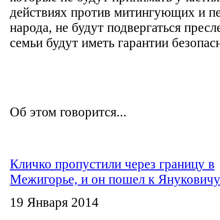
действиях против митингующих и пе
народа, не будут подвергаться прес
семьи будут иметь гарантии безопас
Об этом говорится...
Кличко пропустили через границу в
Межигорье, и он пошел к Янукович
19 Января 2014