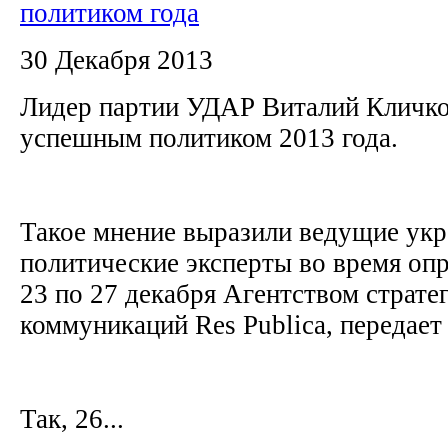
политиком года
30 Декабря 2013
Лидер партии УДАР Виталий Кличко
успешным политиком 2013 года.
Такое мнение выразили ведущие укр
политические эксперты во время опр
23 по 27 декабря Агентством страте
коммуникаций Res Publica, переда
Так, 26...