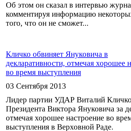
Об этом он сказал в интервью журна
комментируя информацию некоторы
того, что он не сможет...
Кличко обвиняет Януковича в
декларативности, отмечая хорошее 
во время выступления
03 Сентября 2013
Лидер партии УДАР Виталий Кличко
Президента Виктора Януковича за д
отмечая хорошее настроение во врем
выступления в Верховной Раде.