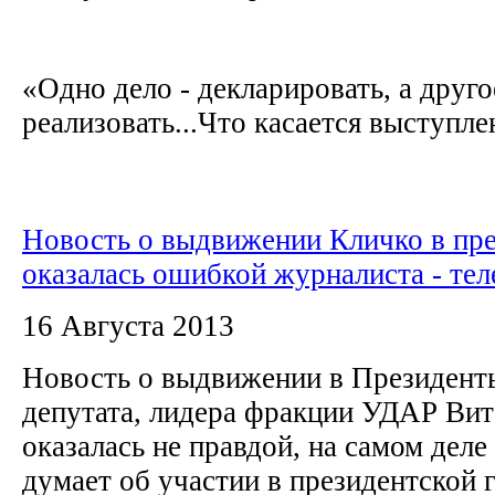
«Одно дело - декларировать, а друго
реализовать...Что касается выступлен
Новость о выдвижении Кличко в пр
оказалась ошибкой журналиста - тел
16 Августа 2013
Новость о выдвижении в Президент
депутата, лидера фракции УДАР Вит
оказалась не правдой, на самом деле
думает об участии в президентской 