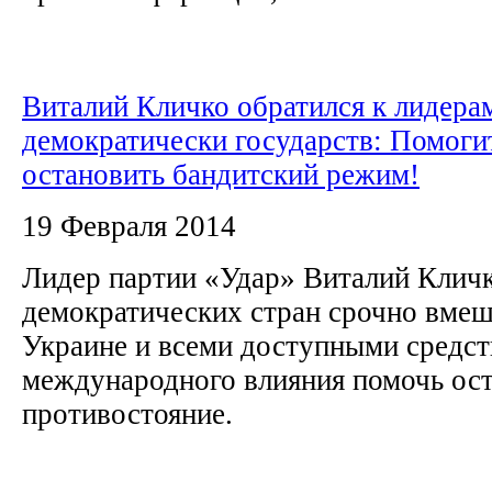
Виталий Кличко обратился к лидера
демократически государств: Помоги
остановить бандитский режим!
19 Февраля 2014
Лидер партии «Удар» Виталий Кличк
демократических стран срочно вмеш
Украине и всеми доступными средс
международного влияния помочь ост
противостояние.