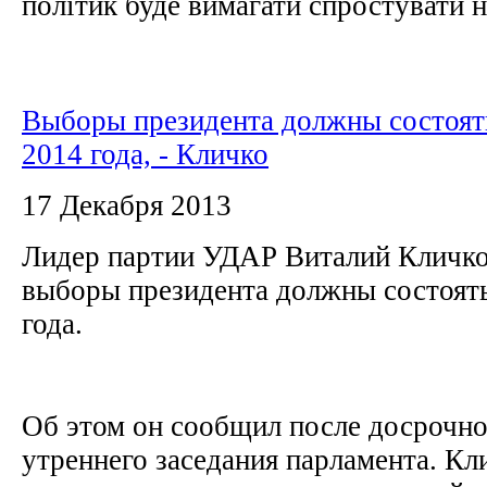
політик буде вимагати спростувати н
Выборы президента должны состоять
2014 года, - Кличко
17 Декабря 2013
Лидер партии УДАР Виталий Кличко 
выборы президента должны состоять
года.
Об этом он сообщил после досрочно
утреннего заседания парламента. Кл