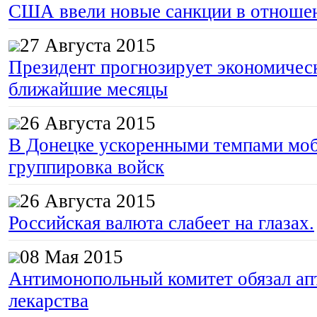
США ввели новые санкции в отноше
27 Августа 2015
Президент прогнозирует экономическ
ближайшие месяцы
26 Августа 2015
В Донецке ускоренными темпами моб
группировка войск
26 Августа 2015
Российская валюта слабеет на глазах.
08 Мая 2015
Антимонопольный комитет обязал апт
лекарства