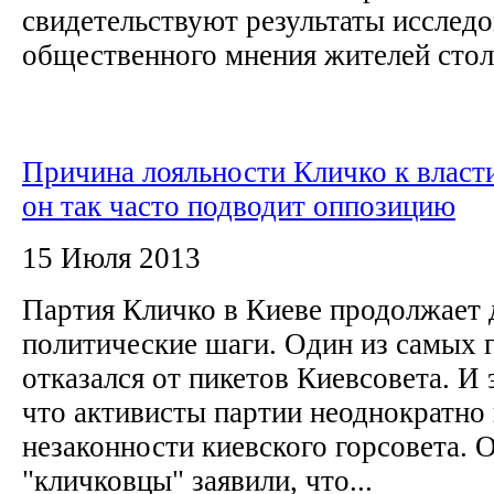
свидетельствуют результаты исслед
общественного мнения жителей стол
Причина лояльности Кличко к власт
он так часто подводит оппозицию
15 Июля 2013
Партия Кличко в Киеве продолжает 
политические шаги. Один из самых
отказался от пикетов Киевсовета. И 
что активисты партии неоднократно
незаконности киевского горсовета.
"кличковцы" заявили, что...