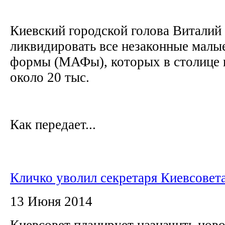
Киевский городской голова Виталий
ликвидировать все незаконные малы
формы (МАФы), которых в столице 
около 20 тыс.
Как передает...
Кличко уволил секретаря Киевсовета
13 Июня 2014
Киевсовет планирует назначить ново