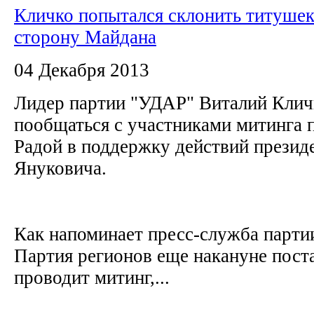
Кличко попытался склонить титушек
сторону Майдана
04 Декабря 2013
Лидер партии "УДАР" Виталий Кли
пообщаться с участниками митинга 
Радой в поддержку действий презид
Януковича.
Как напоминает пресс-служба партии
Партия регионов еще накануне поста
проводит митинг,...