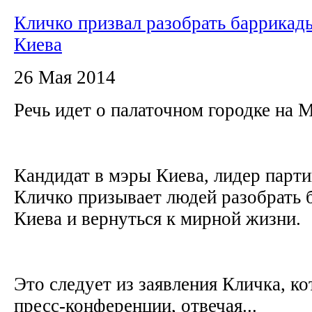
Кличко призвал разобрать баррикады
Киева
26 Мая 2014
Речь идет о палаточном городке на 
Кандидат в мэры Киева, лидер парт
Кличко призывает людей разобрать 
Киева и вернуться к мирной жизни.
Это следует из заявления Кличка, ко
пресс-конференции, отвечая...