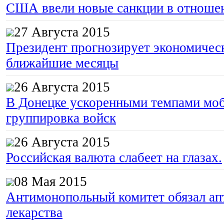
США ввели новые санкции в отноше
27 Августа 2015
Президент прогнозирует экономическ
ближайшие месяцы
26 Августа 2015
В Донецке ускоренными темпами моб
группировка войск
26 Августа 2015
Российская валюта слабеет на глазах.
08 Мая 2015
Антимонопольный комитет обязал апт
лекарства