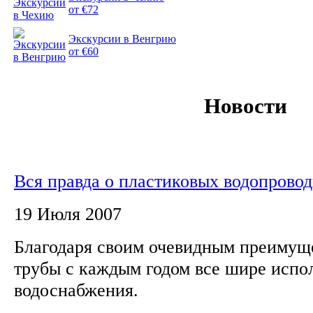
от €72
Экскурсии в Венгрию
от €60
Новости
Вся правда о пластиковых водопрово
19 Июля 2007
Благодаря своим очевидным преимущ
трубы с каждым годом все шире испо
водоснабжения.