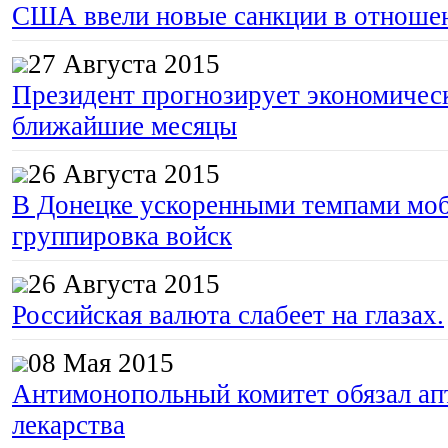
США ввели новые санкции в отноше
27 Августа 2015
Президент прогнозирует экономическ
ближайшие месяцы
26 Августа 2015
В Донецке ускоренными темпами моб
группировка войск
26 Августа 2015
Российская валюта слабеет на глазах.
08 Мая 2015
Антимонопольный комитет обязал апт
лекарства