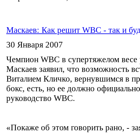
Маскаев: Как решит WBC - так и бу
30 Января 2007
Чемпион WBC в супертяжелом весе 
Маскаев заявил, что возможность вс
Виталием Кличко, вернувшимся в п
бокс, есть, но ее должно официальн
руководство WBC.
«Покаже об этом говорить рано, - за