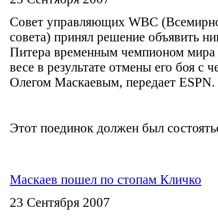
Совет управляющих WBC (Всемирно
совета) принял решение объявить н
Питера временным чемпионом мира 
весе в результате отмены его боя с 
Олегом Маскаевым, передает ESPN
Этот поединок должен был состоятьс
Маскаев пошел по стопам Кличко
23 Сентября 2007