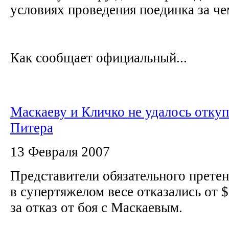
условиях проведения поединка за ч
Как сообщает официальный...
Маскаеву и Кличко не удалось откуп
Питера
13 Февраля 2007
Представители обязательного прете
в супертяжелом весе отказались от 
за отказ от боя с Маскаевым.