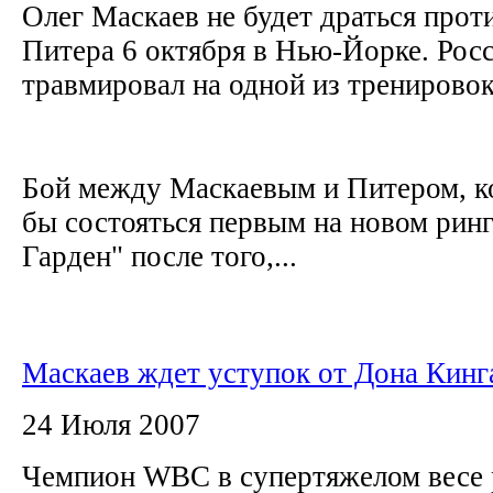
Олег Маскаев не будет драться про
Питера 6 октября в Нью-Йорке. Рос
травмировал на одной из тренирово
Бой между Маскаевым и Питером, к
бы состояться первым на новом рин
Гарден" после того,...
Маскаев ждет уступок от Дона Кинг
24 Июля 2007
Чемпион WBC в супертяжелом весе 