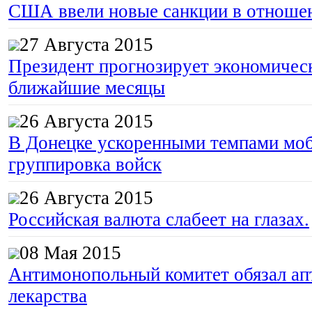
США ввели новые санкции в отноше
27 Августа 2015
Президент прогнозирует экономическ
ближайшие месяцы
26 Августа 2015
В Донецке ускоренными темпами моб
группировка войск
26 Августа 2015
Российская валюта слабеет на глазах.
08 Мая 2015
Антимонопольный комитет обязал апт
лекарства