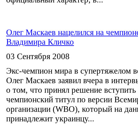
Олег Маскаев нацелился на чемпион
Владимира Кличко
03 Сентября 2008
Экс-чемпион мира в супертяжелом 
Олег Маскаев заявил вчера в интер
о том, что принял решение вступить 
чемпионский титул по версии Всеми
организации (WBO), который на да
принадлежит украинцу...