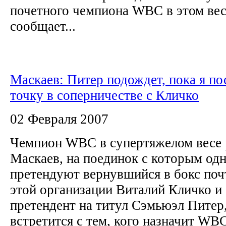
почетного чемпиона WBC в этом вес
сообщает...
Маскаев: Питер подождет, пока я п
точку в соперничестве с Кличко
02 Февраля 2007
Чемпион WBC в супертяжелом весе 
Маскаев, на поединок с которым од
претендуют вернувшийся в бокс по
этой организации Виталий Кличко и
претендент на титул Сэмьюэл Питер,
встретится с тем, кого назначит WBC.