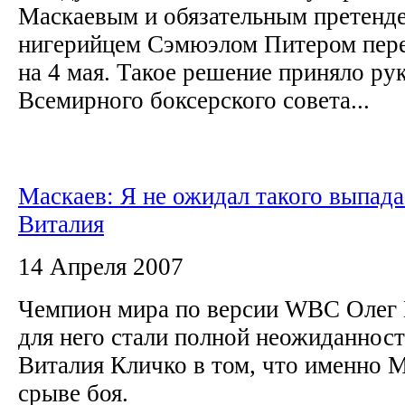
Маскаевым и обязательным претенде
нигерийцем Сэмюэлом Питером пере
на 4 мая. Такое решение приняло ру
Всемирного боксерского совета...
Маскаев: Я не ожидал такого выпада
Виталия
14 Апреля 2007
Чемпион мира по версии WBC Олег М
для него стали полной неожиданнос
Виталия Кличко в том, что именно М
срыве боя.