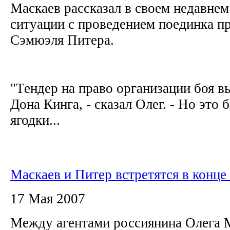
Маскаев рассказал в своем недавнем
ситуации с проведением поединка п
Сэмюэля Питера.
"Тендер на право организации боя в
Дона Кинга, - сказал Олег. - Но это 
ягодки...
Маскаев и Питер встретятся в конце
17 Мая 2007
Между агентами россиянина Олега 