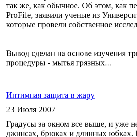
так же, как обычное. Об этом, как п
ProFile, заявили ученые из Универс
которые провели собственное иссле
Вывод сделан на основе изучения т
процедуры - мытья грязных...
Интимная защита в жару
23 Июля 2007
Градусы за окном все выше, и уже 
джинсах, брюках и длинных юбках. 