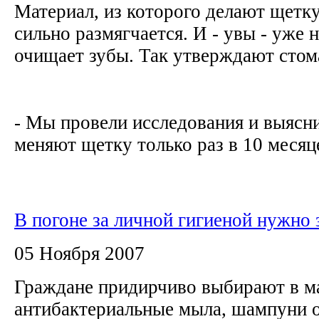
Материал, из которого делают щетку
сильно размягчается. И - увы - уже 
очищает зубы. Так утверждают стом
- Мы провели исследования и выясн
меняют щетку только раз в 10 месяце
В погоне за личной гигиеной нужно 
05 Ноября 2007
Граждане придирчиво выбирают в м
антибактериальные мыла, шампуни о