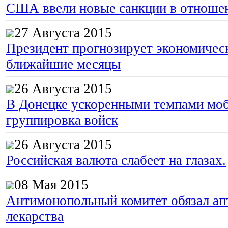
США ввели новые санкции в отноше
27 Августа 2015
Президент прогнозирует экономическ
ближайшие месяцы
26 Августа 2015
В Донецке ускоренными темпами моб
группировка войск
26 Августа 2015
Российская валюта слабеет на глазах.
08 Мая 2015
Антимонопольный комитет обязал апт
лекарства