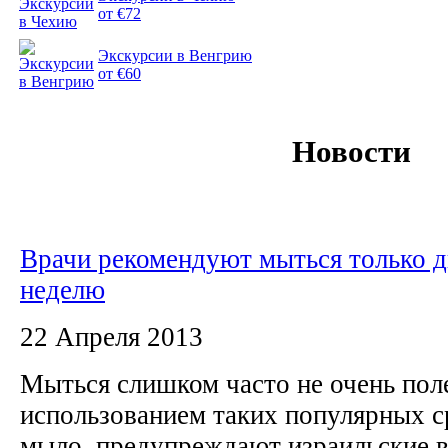
от €72
Экскурсии в Венгрию
от €60
Новости
Врачи рекомендуют мыться только дв
неделю
22 Апреля 2013
Мыться слишком часто не очень поле
использованием таких популярных с
мыло, предупреждают израильские 