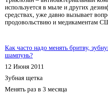
используется в мыле и других дез
средствах, уже давно вызывает воп
продовольствию и медикаментам СШ
Как часто надо менять бритву, зубн
шампунь?
12 Июня 2011
Зубная щетка
Менять раз в 3 месяца