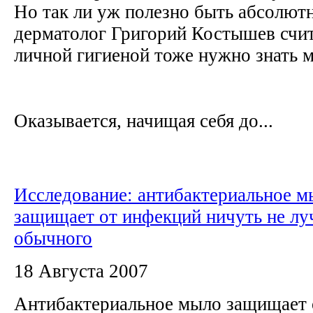
Но так ли уж полезно быть абсолют
дерматолог Григорий Костышев счита
личной гигиеной тоже нужно знать 
Оказывается, начищая себя до...
Исследование: антибактериальное м
защищает от инфекций ничуть не л
обычного
18 Августа 2007
Антибактериальное мыло защищает 