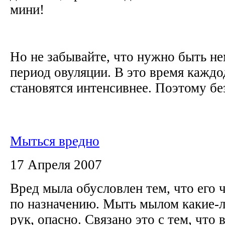
мини!
Но не забывайте, что нужно быть не
период овуляции. В это время кажд
становятся интенсивнее. Поэтому бе
Мыться вредно
17 Апреля 2007
Вред мыла обусловлен тем, что его 
по назначению. Мыть мылом какие-л
рук, опасно. Связано это с тем, что 