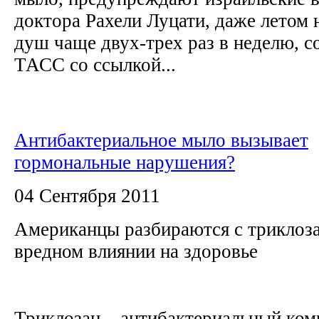
доктора Рахели Луцати, даже летом 
душ чаще двух-трех раз в неделю, 
ТАСС со ссылкой...
Антибактериальное мыло вызывает
гормональные нарушения?
04 Сентября 2011
Американцы разбираются с триклоза
вредном влиянии на здоровье
Триклозан – антибактериальный ком