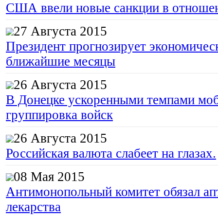
США ввели новые санкции в отноше
27 Августа 2015
Президент прогнозирует экономическ
ближайшие месяцы
26 Августа 2015
В Донецке ускоренными темпами моб
группировка войск
26 Августа 2015
Российская валюта слабеет на глазах.
08 Мая 2015
Антимонопольный комитет обязал апт
лекарства