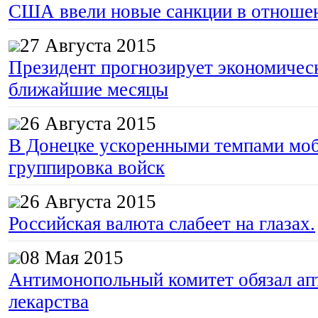
США ввели новые санкции в отноше
27 Августа 2015
Президент прогнозирует экономическ
ближайшие месяцы
26 Августа 2015
В Донецке ускоренными темпами моб
группировка войск
26 Августа 2015
Российская валюта слабеет на глазах.
08 Мая 2015
Антимонопольный комитет обязал апт
лекарства