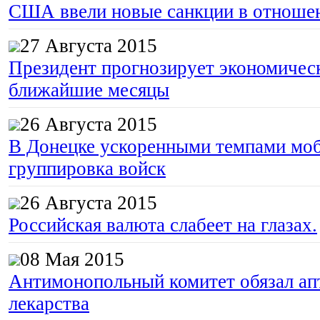
США ввели новые санкции в отноше
27 Августа 2015
Президент прогнозирует экономическ
ближайшие месяцы
26 Августа 2015
В Донецке ускоренными темпами моб
группировка войск
26 Августа 2015
Российская валюта слабеет на глазах.
08 Мая 2015
Антимонопольный комитет обязал апт
лекарства