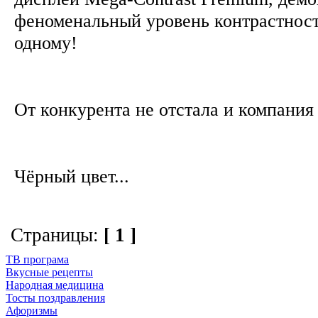
феноменальный уровень контрастност
одному!
От конкурента не отстала и компания
Чёрный цвет...
Страницы:
[ 1 ]
ТВ програма
Вкусные рецепты
Народная медицина
Тосты поздравления
Афоризмы