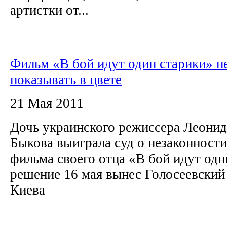
артистки от...
Фильм «В бой идут один старики» н
показывать в цвете
21 Мая 2011
Дочь украинского режиссера Леони
Быкова выиграла суд о незаконност
фильма своего отца «В бой идут одн
решение 16 мая вынес Голосеевский
Киева