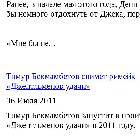
Ранее, в начале мая этого года, Депп
бы немного отдохнуть от Джека, пер
«Мне бы не...
Тимур Бекмамбетов снимет римейк
«Джентльменов удачи»
06 Июля 2011
Тимур Бекмамбетов запустит в прои
«Джентльменов удачи» в 2011 году.