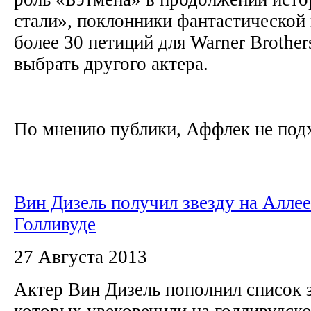
стали», поклонники фантастической
более 30 петиций для Warner Brother
выбрать другого актера.
По мнению публики, Аффлек не подх
Вин Дизель получил звезду на Аллее
Голливуде
27 Августа 2013
Актер Вин Дизель пополнил список 
которых увековечили на голливудско