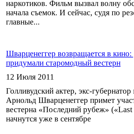
наркотиков. Фильм вызвал волну об
начала съемок. И сейчас, судя по рез
главные...
Шварценеггер возвращается в кино: 
придумали старомодный вестерн
12 Июля 2011
Голливудский актер, экс-губернато
Арнольд Шварценеггер примет участ
вестерна «Последний рубеж» («Last 
начнутся уже в сентябре