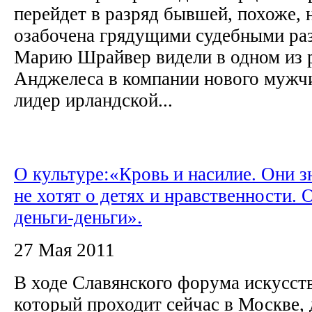
перейдет в разряд бывшей, похоже,
озабочена грядущими судебными ра
Марию Шрайвер видели в одном из 
Анджелеса в компании нового мужч
лидер ирландской...
О культуре:«Кровь и насилие. Они з
не хотят о детях и нравственности. 
деньги-деньги».
27 Мая 2011
В ходе Славянского форума искусств
который проходит сейчас в Москве, 