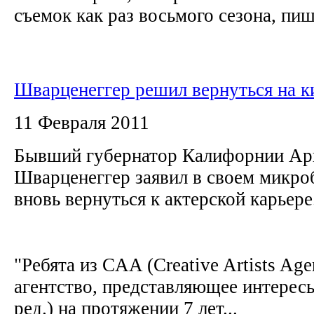
съемок как раз восьмого сезона, пише
Шварценеггер решил вернуться на 
11 Февраля 2011
Бывший губернатор Калифорнии Ар
Шварценеггер заявил в своем микроб
вновь вернуться к актерской карьере
"Ребята из CAA (Creative Artists Ag
агентство, представляющее интересы
ред.) на протяжении 7 лет...