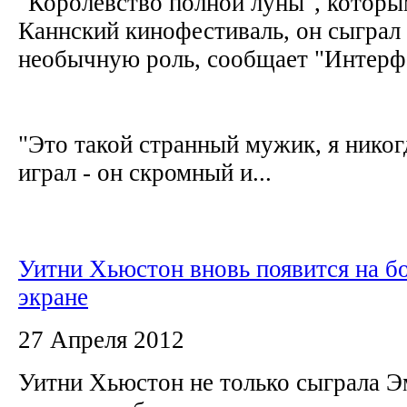
"Королевство полной луны", которы
Каннский кинофестиваль, он сыграл
необычную роль, сообщает "Интерф
"Это такой странный мужик, я никог
играл - он скромный и...
Уитни Хьюстон вновь появится на 
экране
27 Апреля 2012
Уитни Хьюстон не только сыграла Э