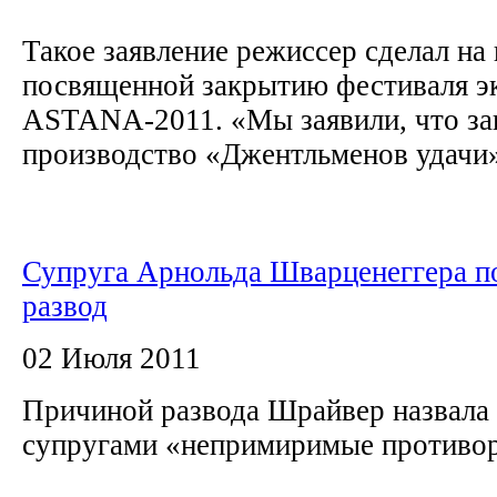
Такое заявление режиссер сделал на
посвященной закрытию фестиваля 
ASTANA-2011. «Мы заявили, что за
производство «Джентльменов удачи» в
Супруга Арнольда Шварценеггера п
развод
02 Июля 2011
Причиной развода Шрайвер назвала
супругами «непримиримые противо