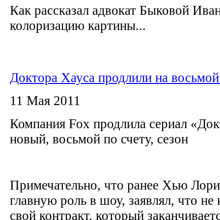
Как рассказал адвокат Быковой Ива
колоризацию картины...
Доктора Хауса продлили на восьмой
11 Мая 2011
Компания Fox продлила сериал «Док
новый, восьмой по счету, сезон
Примечательно, что ранее Хью Лор
главную роль в шоу, заявлял, что не
свой контракт, который заканчиваетс