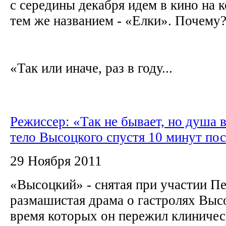
с середины декабря идем в кино на 
тем же названием - «Елки». Почему
«Так или иначе, раз в году...
Режиссер: «Так не бывает, но душа 
тело Высоцкого спустя 10 минут по
29 Ноября 2011
«Высоцкий» - снятая при участии Пе
размашистая драма о гастролях Высо
время которых он пережил клиничес