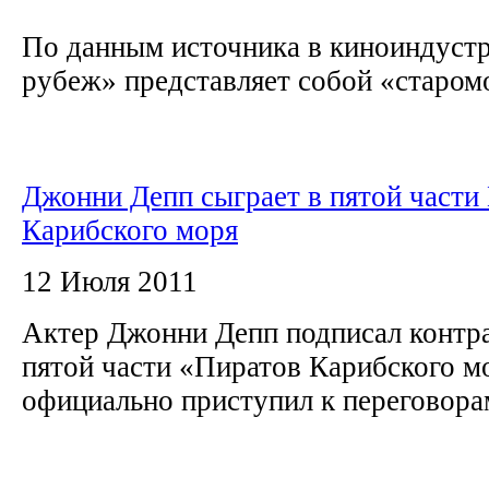
По данным источника в киноиндуст
рубеж» представляет собой «старомо
Джонни Депп сыграет в пятой части
Карибского моря
12 Июля 2011
Актeр Джонни Депп подписал контра
пятой части «Пиратов Карибского м
официально приступил к переговора