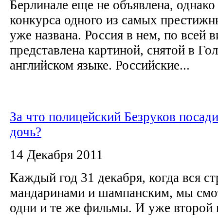
Берлинале еще не объявлена, однако
конкурса одного из самых престижн
уже названа. Россия в нем, по всей 
представлена картиной, снятой в Гол
английском языке. Российские...
За что полицейский Безруков посад
дочь?
14 Декабря 2011
Каждый год 31 декабря, когда вся ст
мандаринами и шампанским, мы смо
одни и те же фильмы. И уже второй 