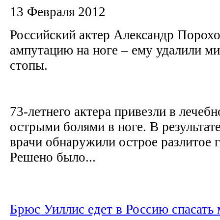
13 Февраля 2012
Российский актер Александр Порох
ампутацию на ноге – ему удалили ми
стопы.
73-летнего актера привезли в лечебн
острыми болями в ноге. В результат
врачи обнаружили острое разлитое 
Решено было...
Брюс Уиллис едет в Россию спасать