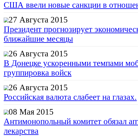
США ввели новые санкции в отноше
27 Августа 2015
Президент прогнозирует экономическ
ближайшие месяцы
26 Августа 2015
В Донецке ускоренными темпами моб
группировка войск
26 Августа 2015
Российская валюта слабеет на глазах.
08 Мая 2015
Антимонопольный комитет обязал апт
лекарства