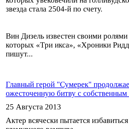
звезда стала 2504-й по счету.
Вин Дизель известен своими ролями 
которых «Три икса», «Хроники Рид
пишут...
Главный герой "Сумерек" продолжа
ожесточенную битву с собственным
25 Августа 2013
Актер всячески пытается избавиться