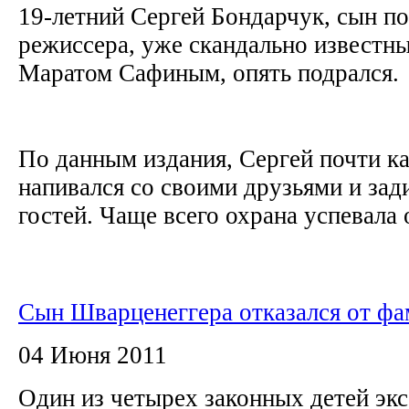
19-летний Сергей Бондарчук, сын п
режиссера, уже скандально известны
Маратом Сафиным, опять подрался.
По данным издания, Сергей почти к
напивался со своими друзьями и зад
гостей. Чаще всего охрана успевала 
Сын Шварценеггера отказался от фа
04 Июня 2011
Один из четырех законных детей экс