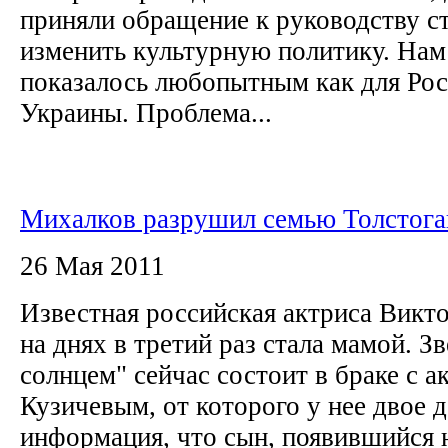
приняли обращение к руководству с
изменить культурную политику. Нам
показалось любопытным как для Росс
Украины. Проблема...
Михалков разрушил семью Толстог
26 Мая 2011
Известная российская актриса Викт
на днях в третий раз стала мамой. 
солнцем" сейчас состоит в браке с 
Кузичевым, от которого у нее двое д
информация, что сын, появившийся н