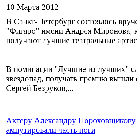
10 Марта 2012
В Санкт-Петербург состоялось вруч
"Фигаро" имени Андрея Миронова, 
получают лучшие театральные арти
В номинации "Лучшие из лучших" с
звездопад, получать премию вышли с
Сергей Безруков,...
Актеру Александру Пороховщикову
ампутировали часть ноги