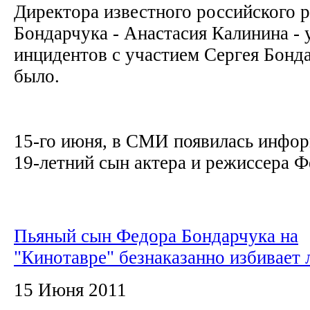
Директора известного российского 
Бондарчука - Анастасия Калинина - 
инцидентов с участием Сергея Бонда
было.
15-го июня, в СМИ появилась инфор
19-летний сын актера и режиссера Ф
Пьяный сын Федора Бондарчука на
"Кинотавре" безнаказанно избивает
15 Июня 2011