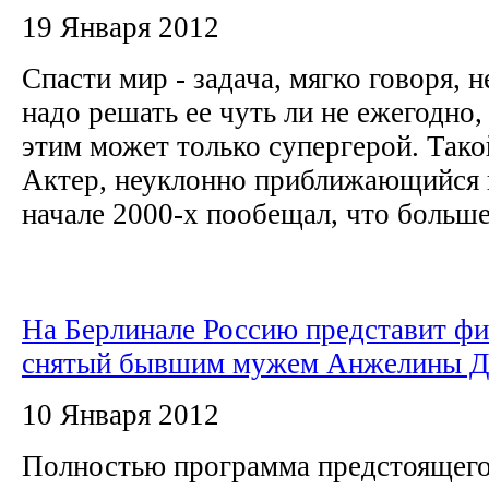
19 Января 2012
Спасти мир - задача, мягко говоря, н
надо решать ее чуть ли не ежегодно,
этим может только супергерой. Тако
Актер, неуклонно приближающийся к
начале 2000-х пообещал, что больше 
На Берлинале Россию представит фи
снятый бывшим мужем Анжелины 
10 Января 2012
Полностью программа предстоящего