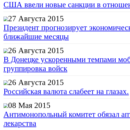
США ввели новые санкции в отноше
27 Августа 2015
Президент прогнозирует экономическ
ближайшие месяцы
26 Августа 2015
В Донецке ускоренными темпами моб
группировка войск
26 Августа 2015
Российская валюта слабеет на глазах.
08 Мая 2015
Антимонопольный комитет обязал апт
лекарства