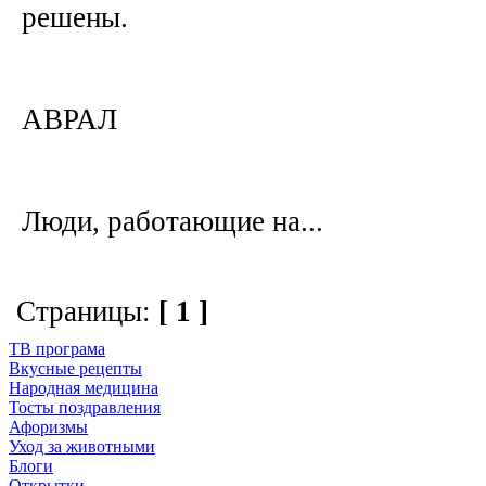
решены.
АВРАЛ
Люди, работающие на...
Страницы:
[ 1 ]
ТВ програма
Вкусные рецепты
Народная медицина
Тосты поздравления
Афоризмы
Уход за животными
Блоги
Открытки