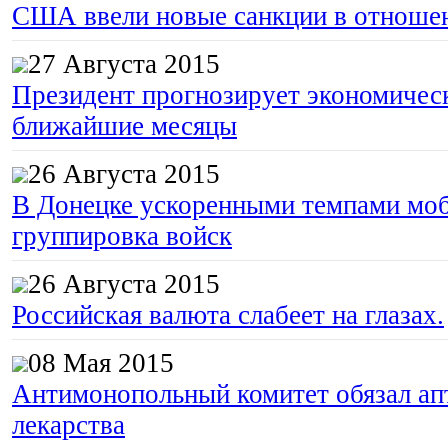
США ввели новые санкции в отноше
27 Августа 2015
Президент прогнозирует экономическ
ближайшие месяцы
26 Августа 2015
В Донецке ускоренными темпами моб
группировка войск
26 Августа 2015
Российская валюта слабеет на глазах.
08 Мая 2015
Антимонопольный комитет обязал апт
лекарства