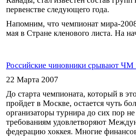
первенстве следующего года.
Напомним, что чемпионат мира-2008
мая в Стране кленового листа. На на
Российские чиновники срывают ЧМ 
22 Марта 2007
До старта чемпионата, который в эт
пройдет в Москве, остается чуть бо
организаторы турнира до сих пор не
требованиям удовлетворяют Между
федерацию хоккея. Многие финансо