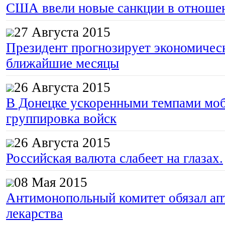
США ввели новые санкции в отноше
27 Августа 2015
Президент прогнозирует экономическ
ближайшие месяцы
26 Августа 2015
В Донецке ускоренными темпами моб
группировка войск
26 Августа 2015
Российская валюта слабеет на глазах.
08 Мая 2015
Антимонопольный комитет обязал апт
лекарства