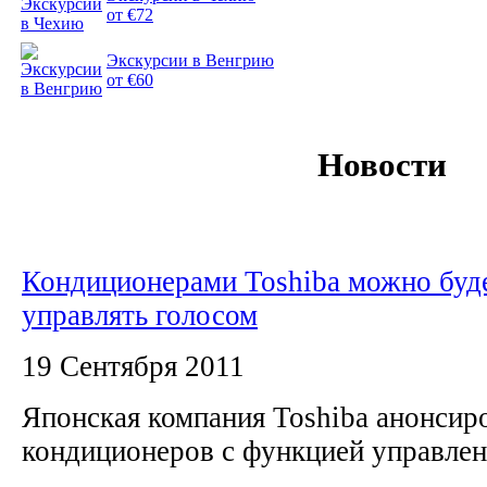
от €72
Экскурсии в Венгрию
от €60
Новости
Кондиционерами Toshiba можно буд
управлять голосом
19 Сентября 2011
Японская компания Toshiba анонсир
кондиционеров с функцией управле