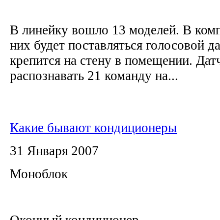
В линейку вошло 13 моделей. В комп
них будет поставляться голосовой д
крепится на стену в помещении. Дат
распознавать 21 команду на...
Какие бывают кондиционеры
31 Января 2007
Моноблок
Оконный кондиционер