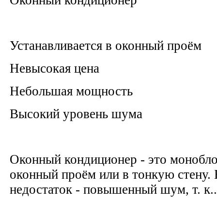
Устанавливается в оконный проём
Невысокая цена
Небольшая мощность
Высокий уровень шума
Оконный кондиционер - это монобло
оконный проём или в тонкую стену.
недостаток - повышенный шум, т. к..