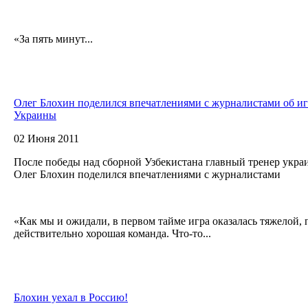
«За пять минут...
Олег Блохин поделился впечатлениями с журналистами об иг
Украины
02 Июня 2011
После победы над сборной Узбекистана главный тренер укр
Олег Блохин поделился впечатлениями с журналистами
«Как мы и ожидали, в первом тайме игра оказалась тяжелой, 
действительно хорошая команда. Что-то...
Блохин уехал в Россию!