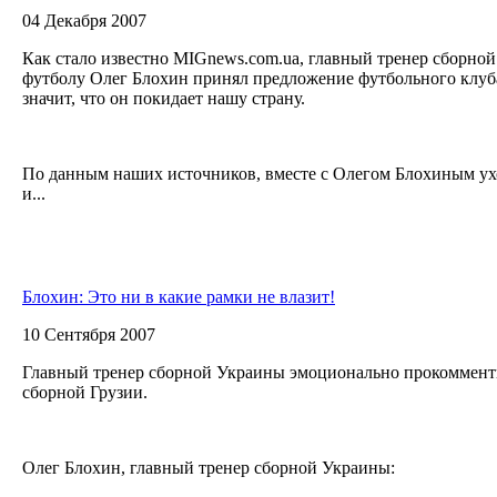
04 Декабря 2007
Как стало известно MIGnews.com.ua, главный тренер сборно
футболу Олег Блохин принял предложение футбольного клуба
значит, что он покидает нашу страну.
По данным наших источников, вместе с Олегом Блохиным ух
и...
Блохин: Это ни в какие рамки не влазит!
10 Сентября 2007
Главный тренер сборной Украины эмоционально прокоммент
сборной Грузии.
Олег Блохин, главный тренер сборной Украины: