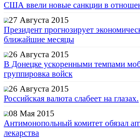
США ввели новые санкции в отноше
27 Августа 2015
Президент прогнозирует экономическ
ближайшие месяцы
26 Августа 2015
В Донецке ускоренными темпами моб
группировка войск
26 Августа 2015
Российская валюта слабеет на глазах.
08 Мая 2015
Антимонопольный комитет обязал апт
лекарства