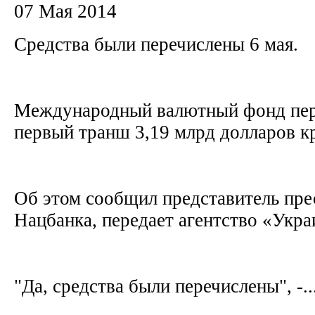
07 Мая 2014
Средства были перечислены 6 мая.
Международный валютный фонд пер
первый транш 3,19 млрд долларов кр
Об этом сообщил представитель пр
Нацбанка, передает агентство «Укр
"Да, средства были перечислены", -..