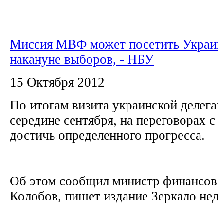
Миссия МВФ может посетить Украи
накануне выборов, - НБУ
15 Октября 2012
По итогам визита украинской делег
середине сентября, на переговорах 
достичь определенного прогресса.
Об этом сообщил министр финансо
Колобов, пишет издание Зеркало не