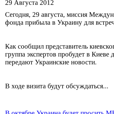
29 Августа 2012
Сегодня, 29 августа, миссия Между
фонда прибыла в Украину для встреч
Как сообщил представитель киевск
группа экспертов пробудет в Киеве д
передают Украинские новости.
В ходе визита будут обсуждаться...
В октябре Украина будет просить 