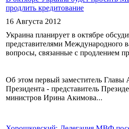
продлить кредитование
16 Августа 2012
Украина планирует в октябре обсуди
представителями Международного в
вопросы, связанные с продлением п
Об этом первый заместитель Главы
Президента - представитель Президе
министров Ирина Акимова...
Хорошковский: Делегация МВФ пос