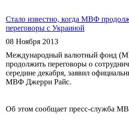
Стало известно, когда МВФ продол
переговоры с Украиной
08 Ноября 2013
Международный валютный фонд (М
продолжить переговоры о сотруднич
середине декабря, заявил официальн
МВФ Джерри Райс.
Об этом сообщает пресс-служба М