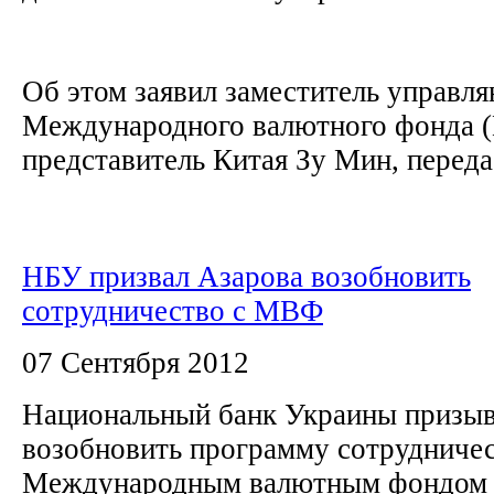
Об этом заявил заместитель управл
Международного валютного фонда 
представитель Китая Зу Мин, передае
НБУ призвал Азарова возобновить
сотрудничество с МВФ
07 Сентября 2012
Национальный банк Украины призыв
возобновить программу сотрудничест
Международным валютным фондо