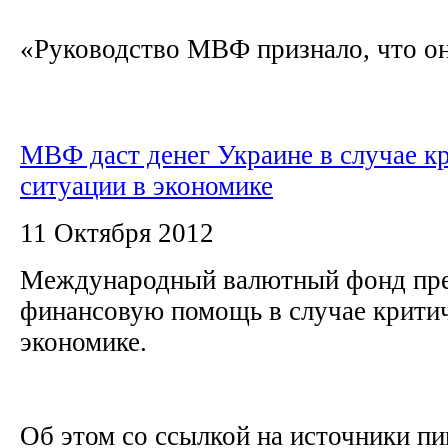
«Руководство МВФ признало, что они
МВФ даст денег Украине в случае к
ситуации в экономике
11 Октября 2012
Международный валютный фонд пре
финансовую помощь в случае критич
экономике.
Об этом со ссылкой на источники п