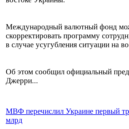
Международный валютный фонд мо
скорректировать программу сотрудн
в случае усугубления ситуации на в
Об этом сообщил официальный пред
Джерри...
МВФ перечислил Украине первый тр
млрд