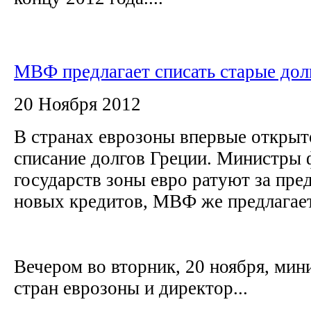
МВФ предлагает списать старые дол
20 Ноября 2012
В странах еврозоны впервые откры
списание долгов Греции. Министры
государств зоны евро ратуют за пр
новых кредитов, МВФ же предлагает
Вечером во вторник, 20 ноября, ми
стран еврозоны и директор...