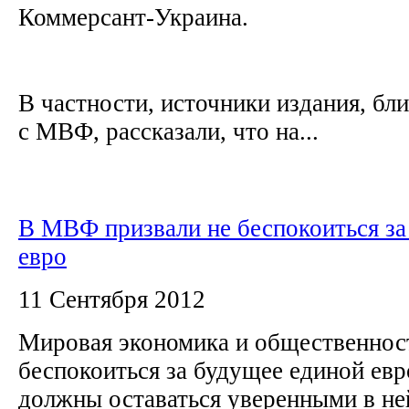
Коммерсант-Украина.
В частности, источники издания, бл
с МВФ, рассказали, что на...
В МВФ призвали не беспокоиться за
евро
11 Сентября 2012
Мировая экономика и общественнос
беспокоиться за будущее единой ев
должны оставаться уверенными в не