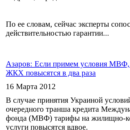
По ее словам, сейчас эксперты сопо
действительностью гарантии...
Азаров: Если примем условия МВФ,
ЖКХ повысятся в два раза
16 Марта 2012
В случае принятия Украиной услови
очередного транша кредита Междун
фонда (МВФ) тарифы на жилищно-
услуги повысятся вдвое.