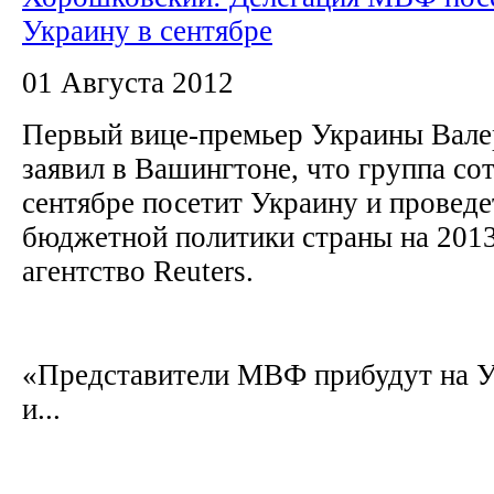
Украину в сентябре
01 Августа 2012
Первый вице-премьер Украины Вал
заявил в Вашингтоне, что группа с
сентябре посетит Украину и проведе
бюджетной политики страны на 2013
агентство Reuters.
«Представители МВФ прибудут на У
и...