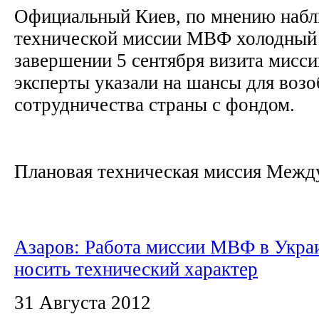
Официальный Киев, по мнению наблю
технической миссии МВФ холодный 
завершении 5 сентября визита мисси
эксперты указали на шансы для воз
сотрудничества страны с фондом.
Плановая техническая миссия Между
Азаров: Работа миссии МВФ в Украи
носить технический характер
31 Августа 2012