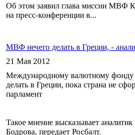
Об этом заявил глава миссии МВФ 
на пресс-конференции в...
МВФ нечего делать в Греции, - анал
21 Мая 2012
Международному валютному фонду 
делать в Греции, пока страна не сф
парламент
Такое мнение высказывает аналитик
Бодрова, передает Росбалт.