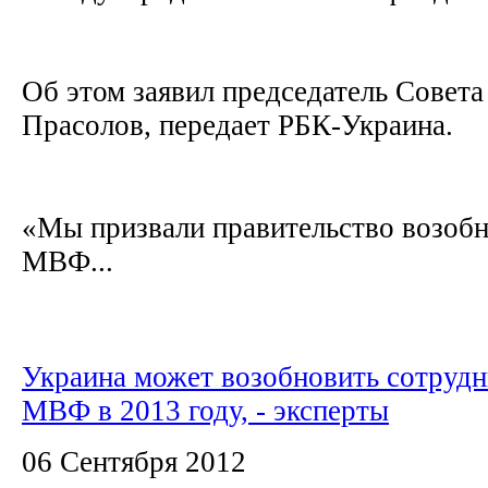
Об этом заявил председатель Совет
Прасолов, передает РБК-Украина.
«Мы призвали правительство возобн
МВФ...
Украина может возобновить сотрудн
МВФ в 2013 году, - эксперты
06 Сентября 2012