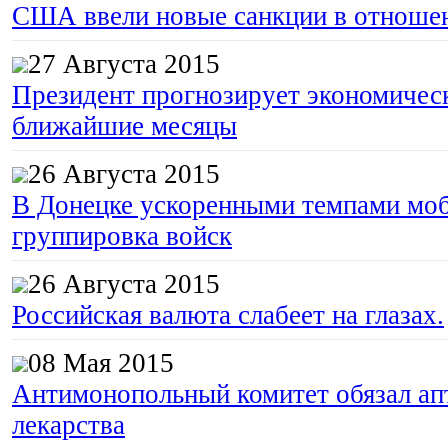
США ввели новые санкции в отноше
27 Августа 2015
Президент прогнозирует экономическ
ближайшие месяцы
26 Августа 2015
В Донецке ускоренными темпами моб
группировка войск
26 Августа 2015
Российская валюта слабеет на глазах.
08 Мая 2015
Антимонопольный комитет обязал апт
лекарства