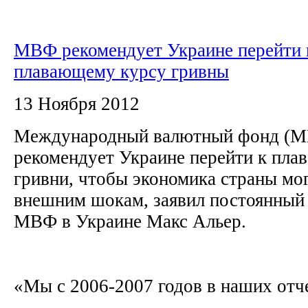
МВФ рекомендует Украине перейти 
плавающему курсу гривны
13 Ноября 2012
Международный валютный фонд (М
рекомендует Украине перейти к пл
гривни, чтобы экономика страны мо
внешним шокам, заявил постоянный 
МВФ в Украине Макс Альер.
«Мы с 2006-2007 годов в наших отч