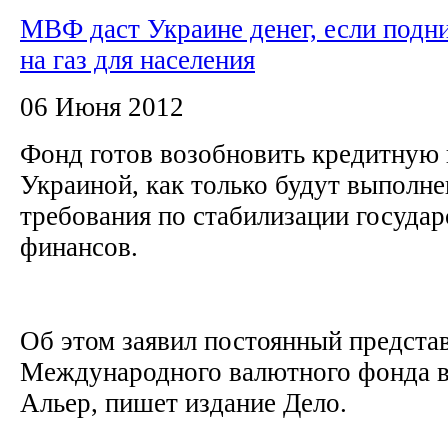
МВФ даст Украине денег, если подн
на газ для населения
06 Июня 2012
Фонд готов возобновить кредитную
Украиной, как только будут выполн
требования по стабилизации госуда
финансов.
Об этом заявил постоянный предста
Международного валютного фонда в
Альер, пишет издание Дело.