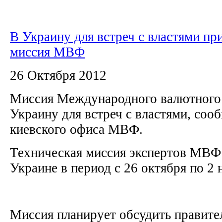
В Украину для встреч с властями пр
миссия МВФ
26 Октября 2012
Миссия Международного валютного
Украину для встреч с властями, соо
киевского офиса МВФ.
Техническая миссия экспертов МВФ 
Украине в период с 26 октября по 2 
Миссия планирует обсудить правите