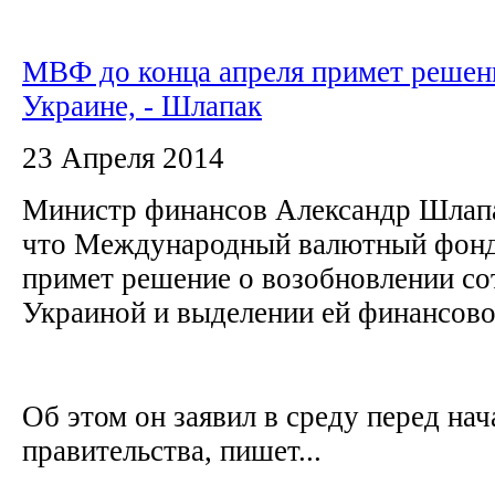
МВФ до конца апреля примет решен
Украине, - Шлапак
23 Апреля 2014
Министр финансов Александр Шлапа
что Международный валютный фонд 
примет решение о возобновлении со
Украиной и выделении ей финансов
Об этом он заявил в среду перед нач
правительства, пишет...