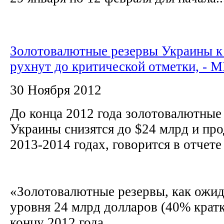
Золотовалютные резервы Украины к 
рухнут до критической отметки, - 
30 Ноября 2012
До конца 2012 года золотовалютные
Украины снизятся до $24 млрд и про
2013-2014 годах, говорится в отче
«Золотовалютные резервы, как ожид
уровня 24 млрд долларов (40% кратк
концу 2012 года....