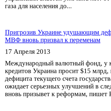
газа для населения до...
Пригрозив Украине удушающим деф
МВФ вновь призвал к переменам
17 Апреля 2013
Международный валютный фонд, у 
кредитов Украина просит $15 млрд,
дефицита текущего счета государства
ожидает серьезных улучшений в сле
вновь призывет к реформам, пишет 