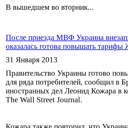
В вышедшем во вторник...
После приезда МВФ Украина внезап
оказалась готова повышать тарифы
31 Января 2013
Правительство Украины готово повы
для ряда потребителей, сообщил в 
иностранных дел Леонид Кожара в к
The Wall Street Journal.
Кожара также повторил, что Украин