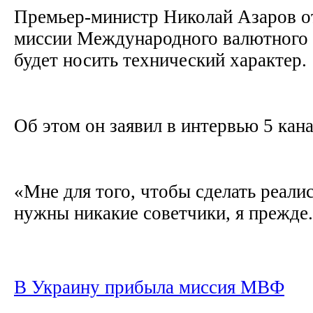
Премьер-министр Николай Азаров от
миссии Международного валютного 
будет носить технический характер.
Об этом он заявил в интервью 5 кан
«Мне для того, чтобы сделать реал
нужны никакие советчики, я прежде.
В Украину прибыла миссия МВФ