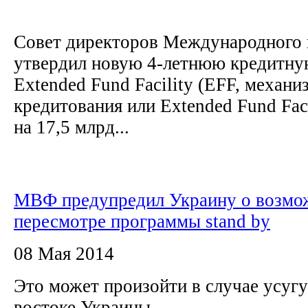
Совет директоров Международного 
утвердил новую 4-летнюю кредитн
Extended Fund Facility (EFF, механ
кредитования или Extended Fund Faci
на 17,5 млрд...
МВФ предупредил Украину о возмо
пересмотре программы stand by
08 Мая 2014
Это может произойти в случае усугу
востоке Украины.