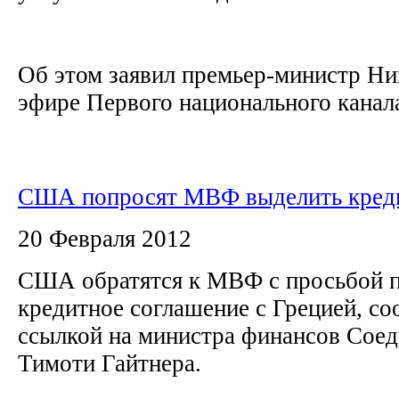
Об этом заявил премьер-министр Ни
эфире Первого национального канала,
США попросят МВФ выделить кред
20 Февраля 2012
США обратятся к МВФ с просьбой 
кредитное соглашение с Грецией, со
ссылкой на министра финансов Сое
Тимоти Гайтнера.