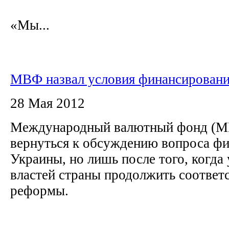
«Мы...
МВФ назвал условия финансирован
28 Мая 2012
Международный валютный фонд (М
вернуться к обсуждению вопроса ф
Украины, но лишь после того, когда
властей страны продолжить соотве
реформы.