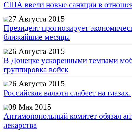
США ввели новые санкции в отноше
27 Августа 2015
Президент прогнозирует экономическ
ближайшие месяцы
26 Августа 2015
В Донецке ускоренными темпами моб
группировка войск
26 Августа 2015
Российская валюта слабеет на глазах.
08 Мая 2015
Антимонопольный комитет обязал апт
лекарства