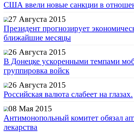
США ввели новые санкции в отноше
27 Августа 2015
Президент прогнозирует экономическ
ближайшие месяцы
26 Августа 2015
В Донецке ускоренными темпами моб
группировка войск
26 Августа 2015
Российская валюта слабеет на глазах.
08 Мая 2015
Антимонопольный комитет обязал апт
лекарства