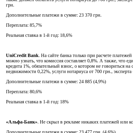
грн.
Дополнительные платежи в сумме: 23 370 грн.
Переплата: 85,7%
Реальная ставка в 1-й год: 18,6%
UniCredit Bank
. На сайте банка только при расчете платеже
можно узнать, что комиссия составляет 0,8%. А также, что ед
кредита 1%, обязательный взнос, о котором не говориться на 
недвижимости 0,22%, услуги нотариуса от 700 грн., эксперта 
Дополнительные платежи в сумме: 24 885 (4,9%)
Переплата: 80,6%
Реальная ставка в 1-й год: 18%
«Альфа-Банк»
. Не скрыл в рекламе никаких платежей или 
Дополнительные платежи в сумме: 23 477 грн. (4,6%)