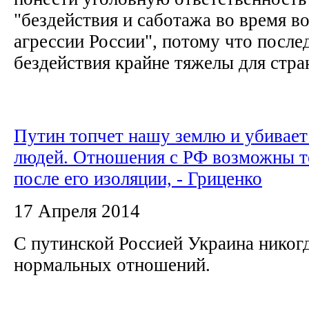
"бездействия и саботажа во время 
агрессии России", потому что после
бездействия крайне тяжелы для стран
Путин топчет нашу землю и убивае
людей. Отношения с РФ возможны т
после его изоляции, - Гриценко
17 Апреля 2014
С путинской Россией Украина никогд
нормальных отношений.