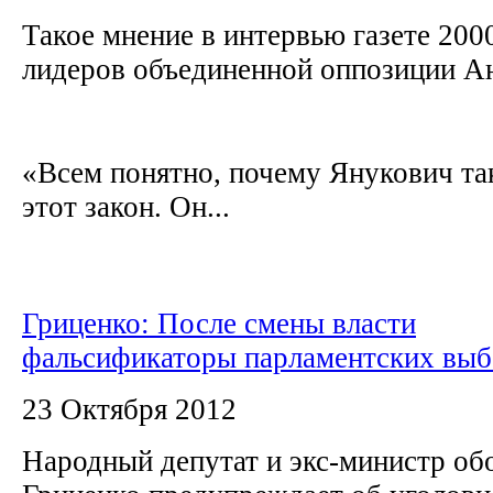
Такое мнение в интервью газете 200
лидеров объединенной оппозиции А
«Всем понятно, почему Янукович та
этот закон. Он...
Гриценко: После смены власти
фальсификаторы парламентских выб
23 Октября 2012
Народный депутат и экс-министр о