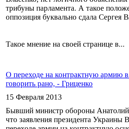
трибуны парламента. А такое положе
оппозиция буквально сдала Сергея 
Такое мнение на своей странице в...
О переходе на контрактную армию в
говорить рано, - Гриценко
15 Февраля 2013
Бывший министр обороны Анатолий 
что заявления президента Украины 
переходе армии на контрактную осно