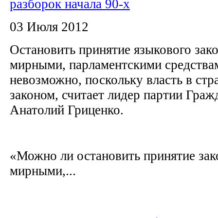
разборок начала 90-х
03 Июля 2012
Остановить принятие языкового зак
мирными, парламентскими средства
невозможно, поскольку власть в стр
законом, считает лидер партии Граж
Анатолий Гриценко.
«Можно ли остановить принятие зак
мирными,...