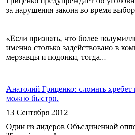
Гриценко предупреждает об уголовн
за нарушения закона во время выбо
«Если признать, что более полумилл
именно столько задействовано в ком
мерзавцы и подонки, тогда...
Анатолий Гриценко: сломать хребет
можно быстро.
13 Сентября 2012
Один из лидеров Объединенной опп