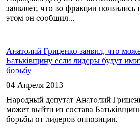
заявляет, что во фракции появились
этом он сообщил...
Анатолий Гриценко заявил, что мож
Батьківщину если лидеры будут ими
борьбу
04 Апреля 2013
Народный депутат Анатолий Гриценк
может выйти из состава Батьківщин
борьбы от лидеров оппозиции.