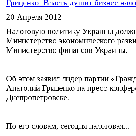
Гриценко: Власть душит бизнес нал
20 Апреля 2012
Налоговую политику Украины должн
Министерство экономического развит
Министерство финансов Украины.
Об этом заявил лидер партии «Граж
Анатолий Гриценко на пресс-конфер
Днепропетровске.
По его словам, сегодня налоговая...