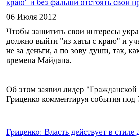
краю" и без фальши отстоять свои п
06 Июля 2012
Чтобы защитить свои интересы укр
должно выйти "из хаты с краю" и уч
не за деньги, а по зову души, так, ка
времена Майдана.
Об этом заявил лидер "Гражданской
Гриценко комментируя события под 
Гриценко: Власть действует в стиле