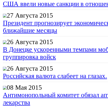
США ввели новые санкции в отноше
27 Августа 2015
Президент прогнозирует экономическ
ближайшие месяцы
26 Августа 2015
В Донецке ускоренными темпами моб
группировка войск
26 Августа 2015
Российская валюта слабеет на глазах.
08 Мая 2015
Антимонопольный комитет обязал апт
лекарства