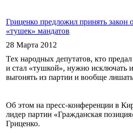
Гриценко предложил принять закон 
«тушек» мандатов
28 Марта 2012
Тех народных депутатов, кто предал
и стал «тушкой», нужно исключать и
выгонять из партии и вообще лишат
Об этом на пресс-конференции в Ки
лидер партии «Гражданская позиция
Гриценко.