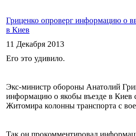
Гриценко опроверг информацию о в
в Киев
11 Декабря 2013
Его это удивило.
Экс-министр обороны Анатолий Гри
информацию о якобы въезде в Киев 
Житомира колонны транспорта с во
Так он прокомментировал информа