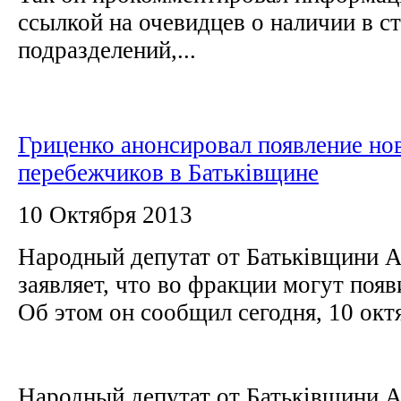
ссылкой на очевидцев о наличии в с
подразделений,...
Гриценко анонсировал появление но
перебежчиков в Батьківщине
10 Октября 2013
Народный депутат от Батьківщини 
заявляет, что во фракции могут поя
Об этом он сообщил сегодня, 10 окт
Народный депутат от Батьківщини 