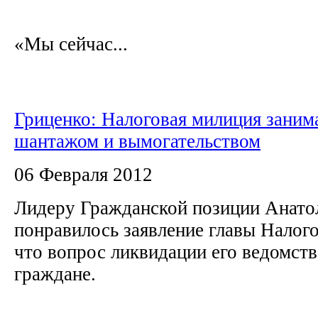
«Мы сейчас...
Гриценко: Налоговая милиция заним
шантажом и вымогательством
06 Февраля 2012
Лидеру Гражданской позиции Анато
понравилось заявление главы Налог
что вопрос ликвидации его ведомст
граждане.