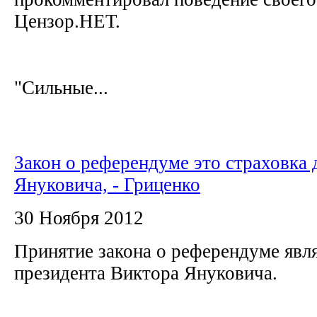
Цензор.НЕТ.
"Сильные...
Закон о референдуме это страховка 
Януковича, - Гриценко
30 Ноября 2012
Принятие закона о референдуме явля
президента Виктора Януковича.