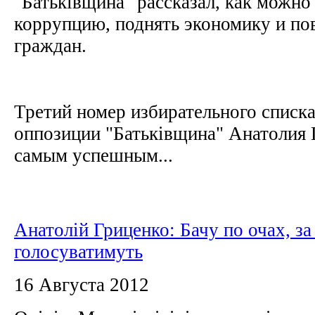
"Батьківщина" рассказал, как можно
коррупцию, поднять экономику и по
граждан.
Третий номер избирательного списк
оппозиции "Батьківщина" Анатолия
самым успешным...
Анатолій Гриценко: Бачу по очах, за
голосуватимуть
16 Августа 2012