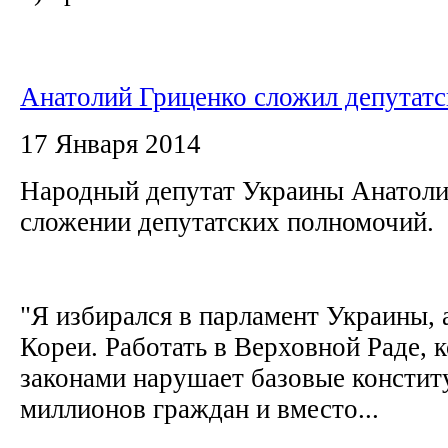
Анатолий Гриценко сложил депутатс
17 Января 2014
Народный депутат Украины Анатолий
сложении депутатских полномочий.
"Я избирался в парламент Украины, 
Кореи. Работать в Верховной Раде, 
законами нарушает базовые констит
миллионов граждан и вместо...