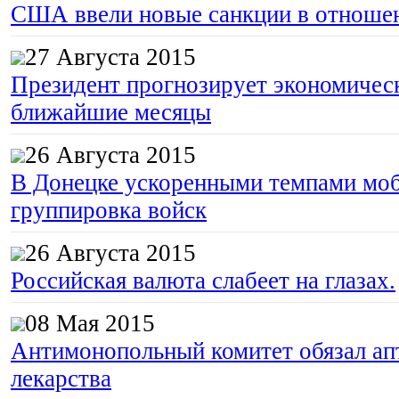
США ввели новые санкции в отноше
27 Августа 2015
Президент прогнозирует экономическ
ближайшие месяцы
26 Августа 2015
В Донецке ускоренными темпами моб
группировка войск
26 Августа 2015
Российская валюта слабеет на глазах.
08 Мая 2015
Антимонопольный комитет обязал апт
лекарства