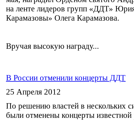
на ленте лидеров групп «ДДТ» Юри
Карамазовы» Олега Карамазова.
Вручая высокую награду...
В России отменили концерты ДДТ
25 Апреля 2012
По решению властей в нескольких с
были отменены концерты известной