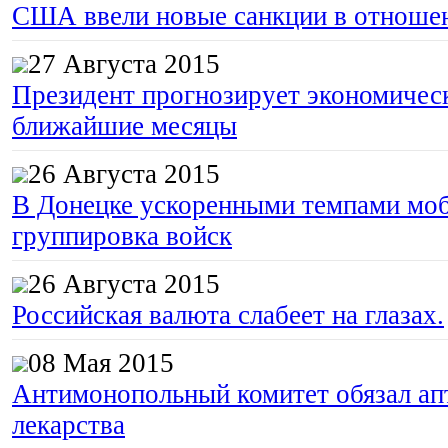
США ввели новые санкции в отноше
27 Августа 2015
Президент прогнозирует экономическ
ближайшие месяцы
26 Августа 2015
В Донецке ускоренными темпами моб
группировка войск
26 Августа 2015
Российская валюта слабеет на глазах.
08 Мая 2015
Антимонопольный комитет обязал апт
лекарства