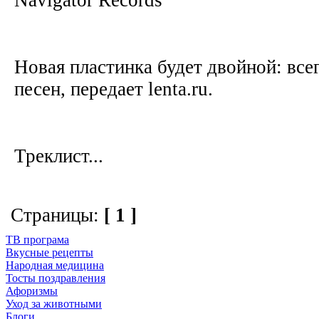
Новая пластинка будет двойной: всег
песен, передает lenta.ru.
Треклист...
Страницы:
[ 1 ]
ТВ програма
Вкусные рецепты
Народная медицина
Тосты поздравления
Афоризмы
Уход за животными
Блоги