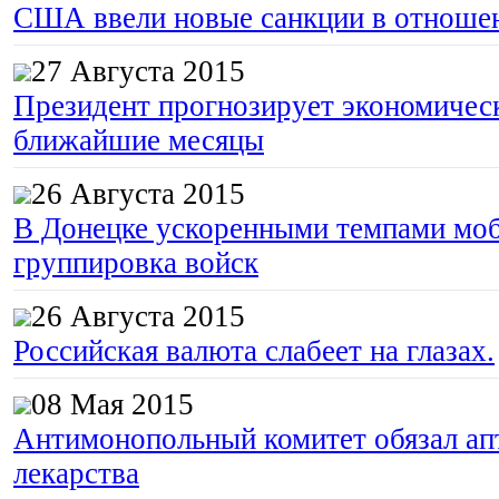
США ввели новые санкции в отноше
27 Августа 2015
Президент прогнозирует экономическ
ближайшие месяцы
26 Августа 2015
В Донецке ускоренными темпами моб
группировка войск
26 Августа 2015
Российская валюта слабеет на глазах.
08 Мая 2015
Антимонопольный комитет обязал апт
лекарства