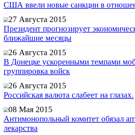
США ввели новые санкции в отноше
27 Августа 2015
Президент прогнозирует экономическ
ближайшие месяцы
26 Августа 2015
В Донецке ускоренными темпами моб
группировка войск
26 Августа 2015
Российская валюта слабеет на глазах.
08 Мая 2015
Антимонопольный комитет обязал апт
лекарства