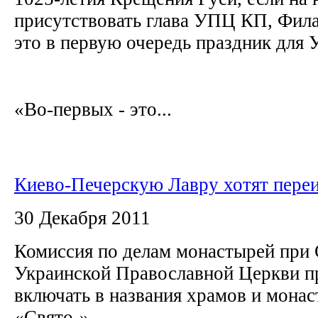
присутствовать глава УПЦ КП, Фила
это в первую очередь праздник для
«Во-первых - это...
Киево-Печерскую Лавру хотят пере
30 Декабря 2011
Комиссия по делам монастырей при
Украинской Православной Церкви п
включать в названия храмов и мон
«Свято-».