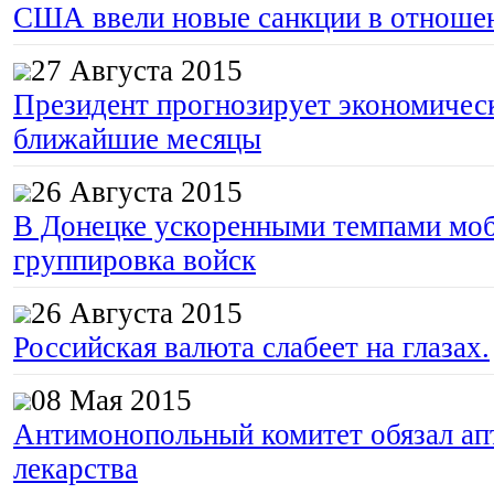
США ввели новые санкции в отноше
27 Августа 2015
Президент прогнозирует экономическ
ближайшие месяцы
26 Августа 2015
В Донецке ускоренными темпами моб
группировка войск
26 Августа 2015
Российская валюта слабеет на глазах.
08 Мая 2015
Антимонопольный комитет обязал апт
лекарства