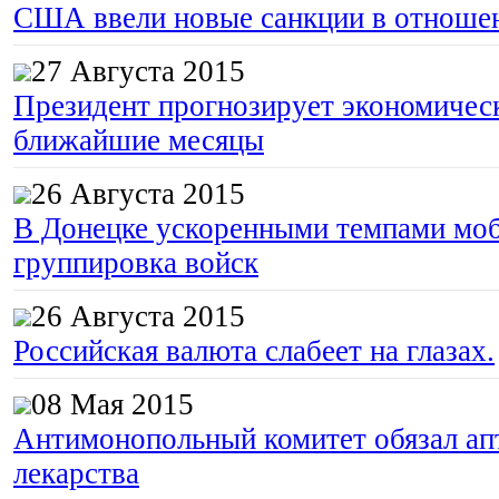
США ввели новые санкции в отноше
27 Августа 2015
Президент прогнозирует экономическ
ближайшие месяцы
26 Августа 2015
В Донецке ускоренными темпами моб
группировка войск
26 Августа 2015
Российская валюта слабеет на глазах.
08 Мая 2015
Антимонопольный комитет обязал апт
лекарства