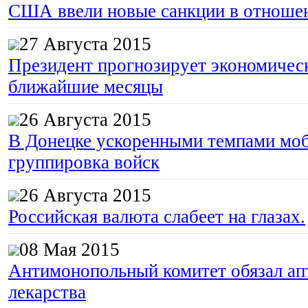
США ввели новые санкции в отноше
27 Августа 2015
Президент прогнозирует экономическ
ближайшие месяцы
26 Августа 2015
В Донецке ускоренными темпами моб
группировка войск
26 Августа 2015
Российская валюта слабеет на глазах.
08 Мая 2015
Антимонопольный комитет обязал апт
лекарства