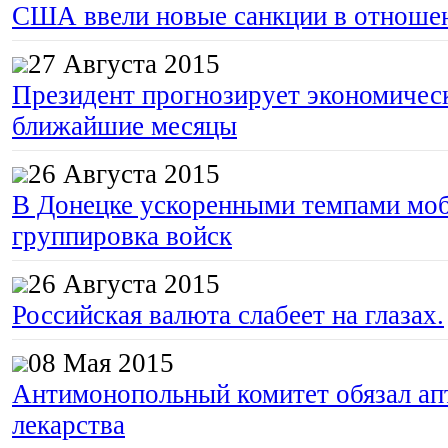
США ввели новые санкции в отноше
27 Августа 2015
Президент прогнозирует экономическ
ближайшие месяцы
26 Августа 2015
В Донецке ускоренными темпами моб
группировка войск
26 Августа 2015
Российская валюта слабеет на глазах.
08 Мая 2015
Антимонопольный комитет обязал апт
лекарства