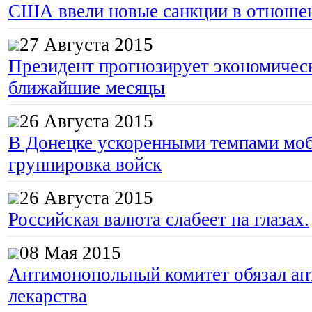
США ввели новые санкции в отноше
27 Августа 2015
Президент прогнозирует экономическ
ближайшие месяцы
26 Августа 2015
В Донецке ускоренными темпами моб
группировка войск
26 Августа 2015
Российская валюта слабеет на глазах.
08 Мая 2015
Антимонопольный комитет обязал апт
лекарства