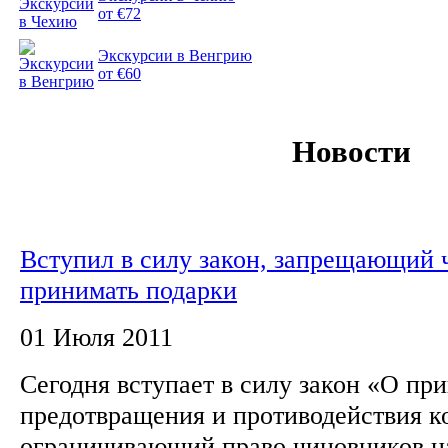
от €72
Экскурсии в Венгрию
от €60
Новости
Вступил в силу закон, запрещающий
принимать подарки
01 Июля 2011
Сегодня вступает в силу закон «О пр
предотвращения и противодействия к
ограничивающий право чиновников на