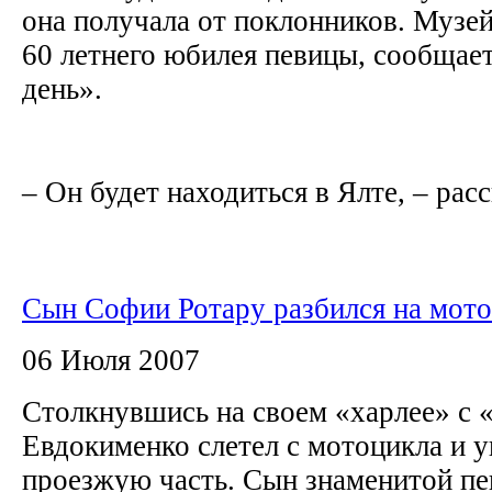
она получала от поклонников. Музей
60 летнего юбилея певицы, сообщает
день».
– Он будет находиться в Ялте, – расс
Сын Софии Ротару разбился на мот
06 Июля 2007
Столкнувшись на своем «харлее» с «
Евдокименко слетел с мотоцикла и у
проезжую часть. Сын знаменитой пе