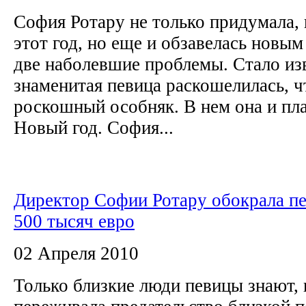
София Ротару не только придумала, 
этот год, но еще и обзавелась новы
две наболевшие проблемы. Стало из
знаменитая певица раскошелилась, 
роскошный особняк. В нем она и пла
Новый год. София...
Директор Софии Ротару обокрала пе
500 тысяч евро
02 Апреля 2010
Только близкие люди певицы знают, 