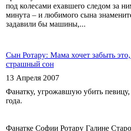
под колесами ехавшего следом за н
минута – и любимого сына знаменит
задавили бы машины,...
Сын Ротару: Мама хочет забыть это,
страшный сон
13 Апреля 2007
Фанатку, угрожавшую убить певицу,
года.
Фанатке Софии Ротару Галине Стар