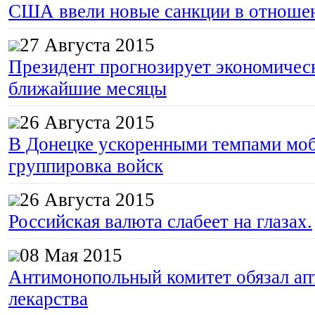
США ввели новые санкции в отноше
27 Августа 2015
Президент прогнозирует экономическ
ближайшие месяцы
26 Августа 2015
В Донецке ускоренными темпами моб
группировка войск
26 Августа 2015
Российская валюта слабеет на глазах.
08 Мая 2015
Антимонопольный комитет обязал апт
лекарства