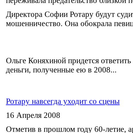
переживала предательство близкой 
Директора Софии Ротару будут суди
мошенничество. Она обокрала певиц
Ольге Коняхиной придется ответить 
деньги, полученные ею в 2008...
Ротару навсегда уходит со сцены
16 Апреля 2008
Отметив в прошлом году 60-летие, а