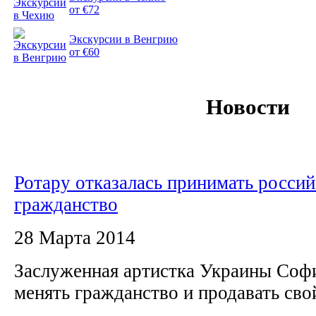
от €72
Экскурсии в Венгрию
от €60
Новости
Ротару отказалась принимать россий
гражданство
28 Марта 2014
Заслуженная артистка Украины Софи
менять гражданство и продавать сво