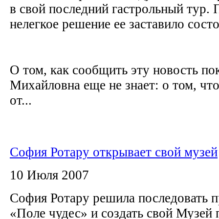
в свой последний гастрольный тур. 
нелегкое решение ее заставило сост
О том, как сообщить эту новость п
Михайловна еще не знает: о том, чт
от...
София Ротару открывает свой музей
10 Июля 2007
София Ротару решила последовать 
«Поле чудес» и создать свой Музей 