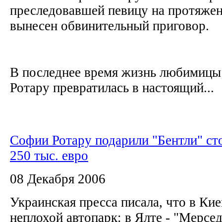
преследовавшей певицу на протяжен
вынесен обвинительный приговор.
В последнее время жизнь любимицы
Ротару превратилась в настоящий...
Софии Ротару подарили "Бентли" с
250 тыс. евро
08 Декабря 2006
Украинская пресса писала, что в Ки
неплохой автопарк: в Ялте - "Мерсе