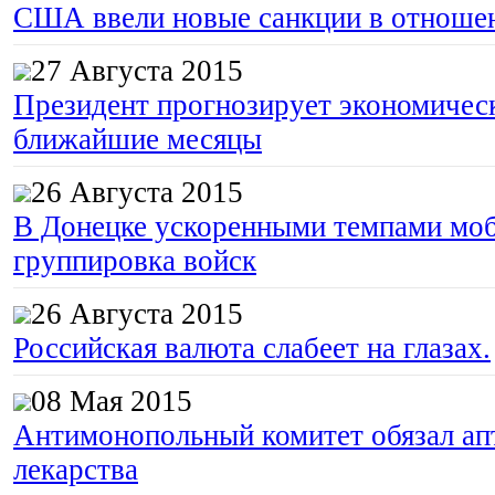
США ввели новые санкции в отноше
27 Августа 2015
Президент прогнозирует экономическ
ближайшие месяцы
26 Августа 2015
В Донецке ускоренными темпами моб
группировка войск
26 Августа 2015
Российская валюта слабеет на глазах.
08 Мая 2015
Антимонопольный комитет обязал апт
лекарства