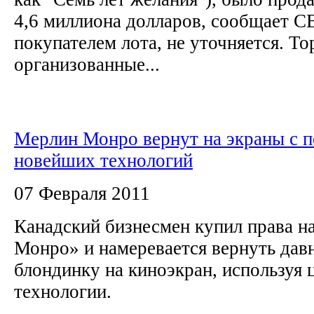
4,6 миллиона долларов, сообщает CB
покупателем лота, не уточняется. То
организованные...
Мерлин Монро вернут на экраны с
новейших технологий
07 Февраля 2011
Канадский бизнесмен купил права н
Монро» и намеревается вернуть да
блондинку на киноэкран, используя
технологии.