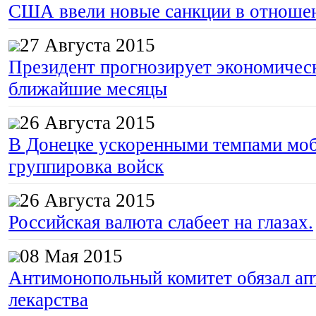
США ввели новые санкции в отноше
27 Августа 2015
Президент прогнозирует экономическ
ближайшие месяцы
26 Августа 2015
В Донецке ускоренными темпами моб
группировка войск
26 Августа 2015
Российская валюта слабеет на глазах.
08 Мая 2015
Антимонопольный комитет обязал апт
лекарства