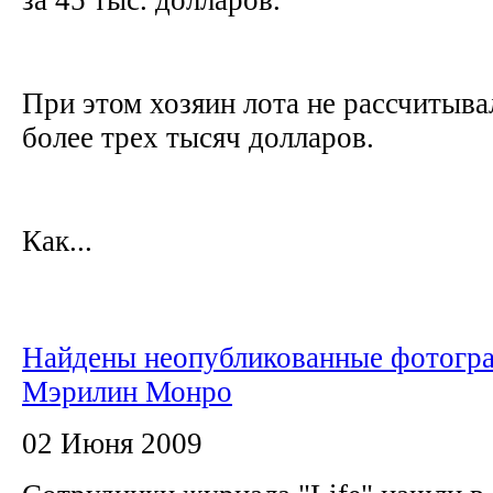
При этом хозяин лота не рассчитыва
более трех тысяч долларов.
Как...
Найдены неопубликованные фотогр
Мэрилин Монро
02 Июня 2009