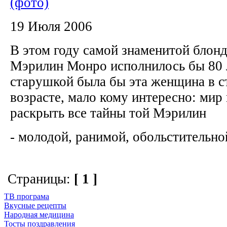
(фото)
19 Июля 2006
В этом году самой знаменитой блон
Мэрилин Монро исполнилось бы 80 
старушкой была бы эта женщина в с
возрасте, мало кому интересно: мир
раскрыть все тайны той Мэрилин
- молодой, ранимой, обольстительной
Страницы:
[ 1 ]
ТВ програма
Вкусные рецепты
Народная медицина
Тосты поздравления