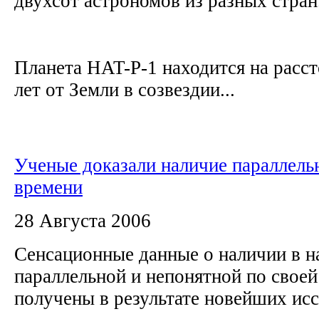
двухсот астрономов из разных стран
Планета HAT-P-1 находится на расс
лет от Земли в созвездии...
Ученые доказали наличие параллель
времени
28 Августа 2006
Сенсационные данные о наличии в 
параллельной и непонятной по своей
получены в результате новейших ис