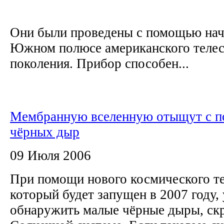
Они были проведены с помощью нач
Южном полюсе американского телес
поколения. Прибор способен...
Мембранную вселенную отыщут с 
чёрных дыр
09 Июля 2006
При помощи нового космического т
который будет запущен в 2007 году,
обнаружить малые чёрные дыры, ск