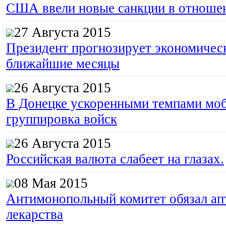
США ввели новые санкции в отноше
27 Августа 2015
Президент прогнозирует экономическ
ближайшие месяцы
26 Августа 2015
В Донецке ускоренными темпами моб
группировка войск
26 Августа 2015
Российская валюта слабеет на глазах.
08 Мая 2015
Антимонопольный комитет обязал апт
лекарства