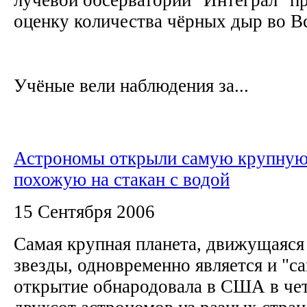
оценку количества чёрных дыр во 
Учёные вели наблюдения за...
Астрономы открыли самую крупную 
похожую на стакан с водой
15 Сентября 2006
Самая крупная планета, движущаяся
звезды, одновременно является и "с
открытие обнародовала в США в чет