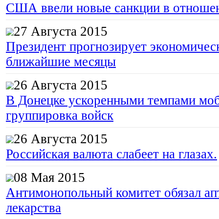
США ввели новые санкции в отноше
27 Августа 2015
Президент прогнозирует экономическ
ближайшие месяцы
26 Августа 2015
В Донецке ускоренными темпами моб
группировка войск
26 Августа 2015
Российская валюта слабеет на глазах.
08 Мая 2015
Антимонопольный комитет обязал апт
лекарства