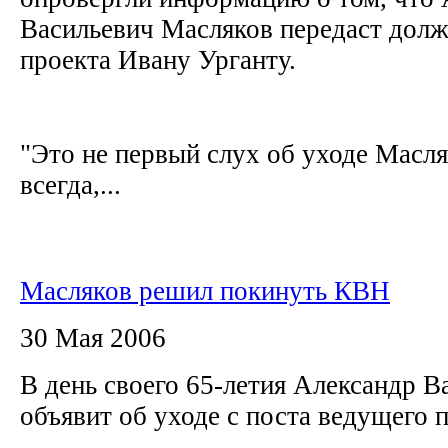
Васильевич Масляков передаст дол
проекта Ивану Урганту.
"Это не первый слух об уходе Масля
всегда,...
Масляков решил покинуть КВН
30 Мая 2006
В день своего 65-летия Александр В
объявит об уходе с поста ведущег