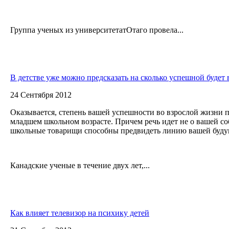
Группа ученых из университетатОтаго провела...
В детстве уже можно предсказать на сколько успешной будет 
24 Сентября 2012
Оказывается, степень вашей успешности во взрослой жизни п
младшем школьном возрасте. Причем речь идет не о вашей с
школьные товарищи способны предвидеть линию вашей буд
Канадские ученые в течение двух лет,...
Как влияет телевизор на психику детей