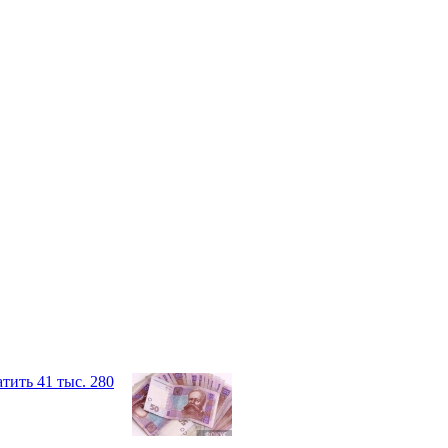
тить 41 тыс. 280