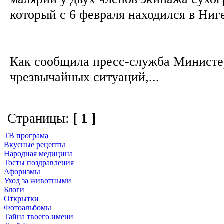
который с 6 февраля находился в Ниг
Как сообщила пресс-служба Министе
чрезвычайных ситуаций,...
Страницы:
[ 1 ]
ТВ програма
Вкусные рецепты
Народная медицина
Тосты поздравления
Афоризмы
Уход за животными
Блоги
Открытки
Фотоальбомы
Тайна твоего имени