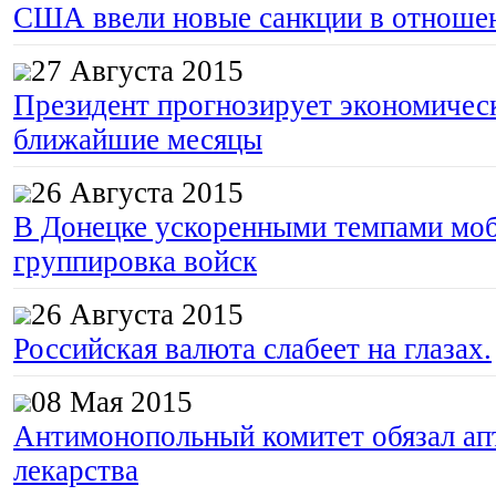
США ввели новые санкции в отноше
27 Августа 2015
Президент прогнозирует экономическ
ближайшие месяцы
26 Августа 2015
В Донецке ускоренными темпами моб
группировка войск
26 Августа 2015
Российская валюта слабеет на глазах.
08 Мая 2015
Антимонопольный комитет обязал апт
лекарства