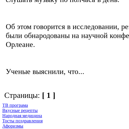
Об этом говорится в исследовании, ре
были обнародованы на научной конф
Орлеане.
Ученые выяснили, что...
Страницы:
[ 1 ]
ТВ програма
Вкусные рецепты
Народная медицина
Тосты поздравления
Афоризмы