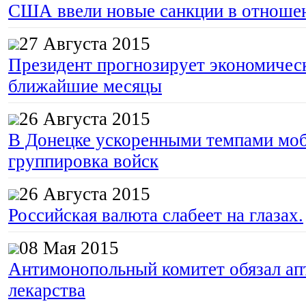
США ввели новые санкции в отноше
27 Августа 2015
Президент прогнозирует экономическ
ближайшие месяцы
26 Августа 2015
В Донецке ускоренными темпами моб
группировка войск
26 Августа 2015
Российская валюта слабеет на глазах.
08 Мая 2015
Антимонопольный комитет обязал апт
лекарства